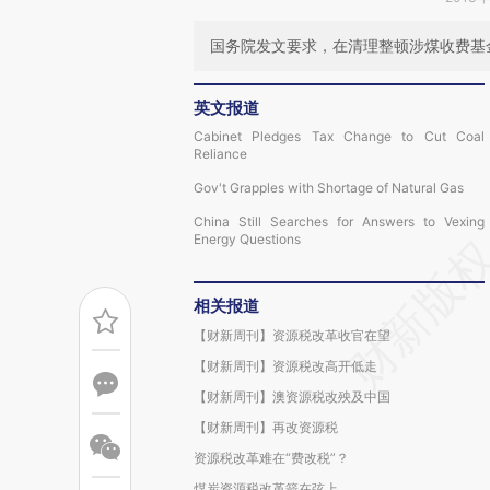
国务院发文要求，在清理整顿涉煤收费基
英文报道
Cabinet Pledges Tax Change to Cut Coal
Reliance
Gov't Grapples with Shortage of Natural Gas
China Still Searches for Answers to Vexing
Energy Questions
相关报道
【财新周刊】资源税改革收官在望
【财新周刊】资源税改高开低走
【财新周刊】澳资源税改殃及中国
【财新周刊】再改资源税
资源税改革难在“费改税”？
煤炭资源税改革箭在弦上