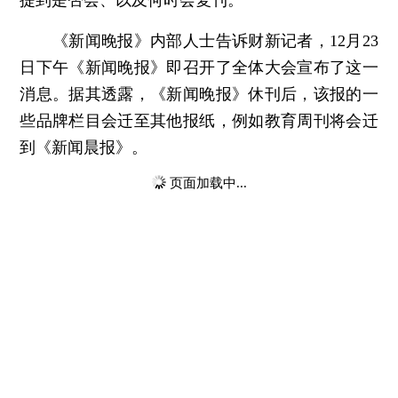
《新闻晚报》内部人士告诉财新记者，12月23
日下午《新闻晚报》即召开了全体大会宣布了这一
消息。据其透露，《新闻晚报》休刊后，该报的一
些品牌栏目会迁至其他报纸，例如教育周刊将会迁
到《新闻晨报》。
页面加载中...