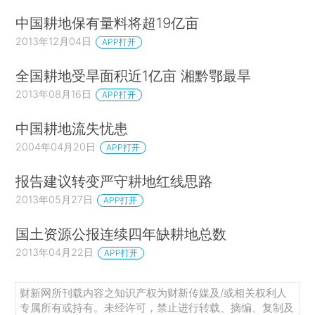
中国耕地保有量料将超19亿亩
2013年12月04日
APP打开
全国耕地受旱面积近1亿亩 湘黔鄂最旱
2013年08月16日
APP打开
中国耕地流失忧患
2004年04月20日
APP打开
报告建议转变严守耕地红线思路
2013年05月27日
APP打开
国土资源公报连续四年缺耕地总数
2013年04月22日
APP打开
财新网所刊载内容之知识产权为财新传媒及/或相关权利人
专属所有或持有。未经许可，禁止进行转载、摘编、复制及