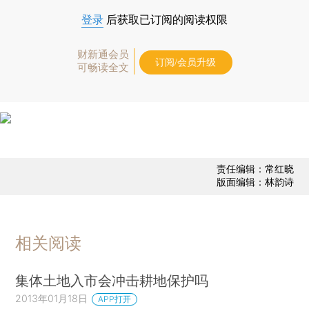
登录
后获取已订阅的阅读权限
财新通会员
订阅/会员升级
可畅读全文
责任编辑：常红晓
版面编辑：林韵诗
相关阅读
集体土地入市会冲击耕地保护吗
2013年01月18日
APP打开