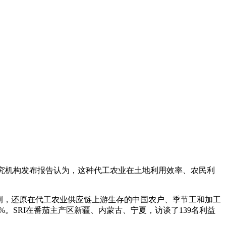
研究机构发布报告认为，这种代工农业在土地利用效率、农民利
例，还原在代工农业供应链上游生存的中国农户、季节工和加工
。SRI在番茄主产区新疆、内蒙古、宁夏，访谈了139名利益