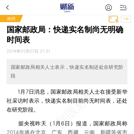
政经
T中
国家邮政局：快递实名制尚无明确
时间表
2014年01月07日 21:31
国家邮政局相关人士表示，快递实名制还处在研究阶
段
1月7日消息，国家邮政局相关人士在接受新华
社采访时表示，快递实名制目前尚无时间表，还处
在研究阶段。
据央视昨天（1月6日）报道，国家邮政局称
2014年将在北京、广东、西藏、云南、新疆等省市