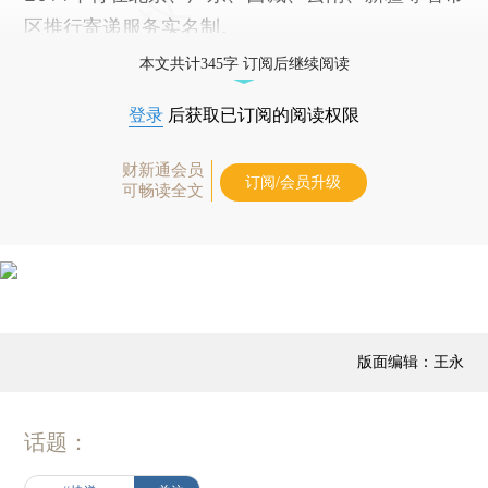
区推行寄递服务实名制。
本文共计345字 订阅后继续阅读
登录
后获取已订阅的阅读权限
财新通会员
订阅/会员升级
可畅读全文
版面编辑：王永
话题：