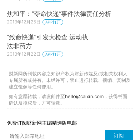
焦和平：“夺命快递”事件法律责任分析
2013年12月25日
APP打开
“致命快递”引发大检查 运动执
法非药方
2013年12月22日
APP打开
财新网所刊载内容之知识产权为财新传媒及/或相关权利人
专属所有或持有。未经许可，禁止进行转载、摘编、复制及
建立镜像等任何使用。
如有意愿转载，请发邮件至
hello@caixin.com
，获得书面
确认及授权后，方可转载。
免费订阅财新网主编精选版电邮
订阅