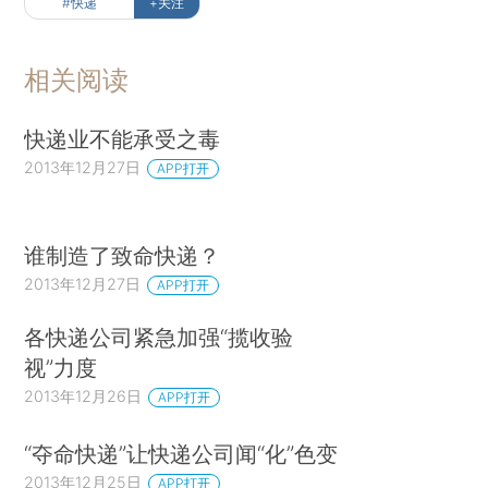
#快递
+关注
相关阅读
快递业不能承受之毒
2013年12月27日
APP打开
谁制造了致命快递？
2013年12月27日
APP打开
各快递公司紧急加强“揽收验
视”力度
2013年12月26日
APP打开
“夺命快递”让快递公司闻“化”色变
2013年12月25日
APP打开