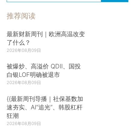
推荐阅读
最新财新周刊｜欧洲高温改变
了什么？
2026年08月09日
被爆炒、高溢价 QDII、国投
白银LOF明确被退市
2026年08月09日
{{最新周刊导播｜社保基数加
速夯实、AI“追光”、韩股杠杆
狂潮
2026年08月09日