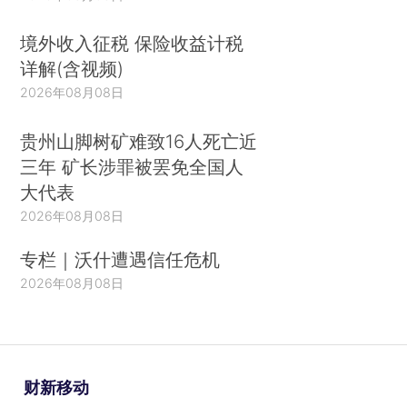
境外收入征税 保险收益计税
详解(含视频)
2026年08月08日
贵州山脚树矿难致16人死亡近
三年 矿长涉罪被罢免全国人
大代表
2026年08月08日
专栏｜沃什遭遇信任危机
2026年08月08日
财新移动