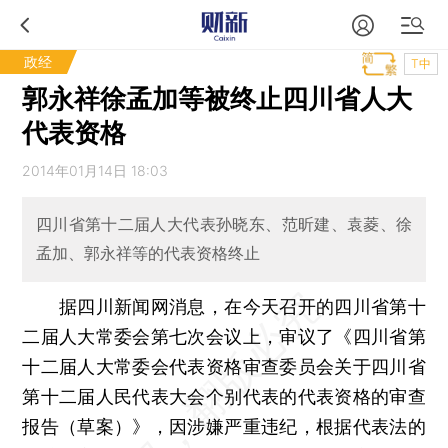
政经
T中
郭永祥徐孟加等被终止四川省人大
代表资格
2014年01月14日 18:03
四川省第十二届人大代表孙晓东、范昕建、袁菱、徐
孟加、郭永祥等的代表资格终止
据四川新闻网消息，在今天召开的四川省第十
二届人大常委会第七次会议上，审议了《四川省第
十二届人大常委会代表资格审查委员会关于四川省
第十二届人民代表大会个别代表的代表资格的审查
报告（草案）》，因涉嫌严重违纪，根据代表法的