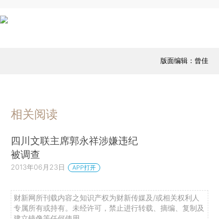
版面编辑：曾佳
相关阅读
四川文联主席郭永祥涉嫌违纪
被调查
2013年06月23日
APP打开
财新网所刊载内容之知识产权为财新传媒及/或相关权利人
专属所有或持有。未经许可，禁止进行转载、摘编、复制及
建立镜像等任何使用。