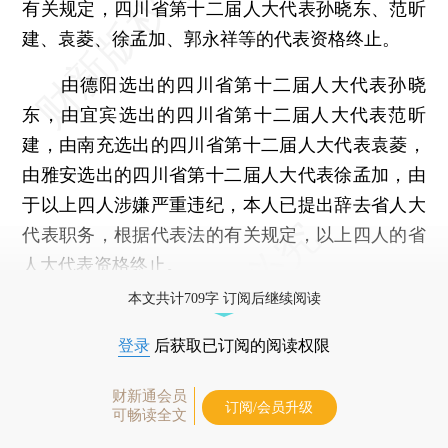
有关规定，四川省第十二届人大代表孙晓东、范昕
建、袁菱、徐孟加、郭永祥等的代表资格终止。
由德阳选出的四川省第十二届人大代表孙晓
东，由宜宾选出的四川省第十二届人大代表范昕
建，由南充选出的四川省第十二届人大代表袁菱，
由雅安选出的四川省第十二届人大代表徐孟加，由
于以上四人涉嫌严重违纪，本人已提出辞去省人大
代表职务，根据代表法的有关规定，以上四人的省
人大代表资格终止。
本文共计709字 订阅后继续阅读
登录
后获取已订阅的阅读权限
财新通会员
订阅/会员升级
可畅读全文