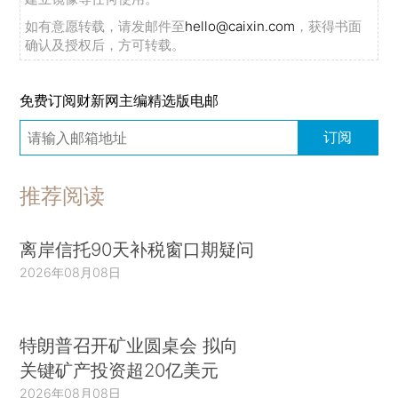
如有意愿转载，请发邮件至
hello@caixin.com
，获得书面
确认及授权后，方可转载。
免费订阅财新网主编精选版电邮
订阅
推荐阅读
离岸信托90天补税窗口期疑问
2026年08月08日
特朗普召开矿业圆桌会 拟向
关键矿产投资超20亿美元
2026年08月08日