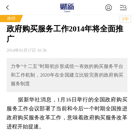
政经
T中
政府购买服务工作2014年将全面推
广
2014年01月17日 10:36
力争“十二五”时期初步形成统一有效的购买服务平台
和工作机制，2020年在全国建立比较完善的政府购买
服务制度
据新华社消息，1月16日举行的全国政府购买
服务工作会议部署了当前和今后一个时期全国推进
政府购买服务改革工作，意味着政府购买服务改革
进程开始提速。