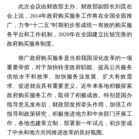
此次会议由财政部主办。财政部副部长刘昆在
会上说，2014年政府购买服务工作将在全国全面推
广，力争“十二五”时期初步形成统一有效的购买服
务平台和工作机制，2020年在全国建立比较完善的
政府购买服务制度。
推广政府购买服务是当前我国深化改革的一项
重要举措，对于加快转变政府职能、提高公共服务
供给水平和效率、加快服务业发展、扩大有效需
求、促进就业具有重要意义。近年来各地积极探索
政府购买服务工作，取得了积极成效。特别是国办
指导意见发布后，财政部发挥牵头作用，加强工作
指导和政策研究，积极推进地方和中央部门开展工
作，各地也建章立制，部署新一年试点，初步形成
了中央和地方共同推进改革的良好氛围。