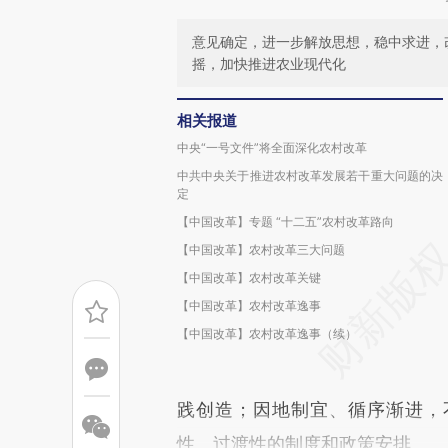
意见确定，进一步解放思想，稳中求进，
摇，加快推进农业现代化
相关报道
中央“一号文件”将全面深化农村改革
中共中央关于推进农村改革发展若干重大问题的决
定
【中国改革】专题 “十二五”农村改革路向
【中国改革】农村改革三大问题
【中国改革】农村改革关键
【中国改革】农村改革逸事
【中国改革】农村改革逸事（续）
践创造；因地制宜、循序渐进，
性、过渡性的制度和政策安排。