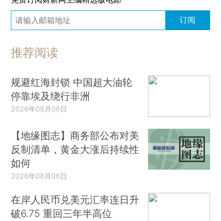
订阅
推荐阅读
规避红海封锁 中国超大油轮
停靠埃及绕行非洲
2026年08月06日
【地缘图志】商务部公布对美
反制清单，黄金大涨后持续性
如何
2026年08月06日
在岸人民币兑美元汇率连日升
破6.75 重回三年半高位