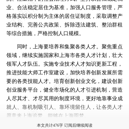
业、合法稳定居住为基准，加强人口服务管理，严
格落实以积分制为主体的居住证制度，采取调整产
业结构、完善公共政策、拆除违法建筑、整治群租
等综合措施，严格控制人口规模。
同时，上海要培养和集聚各类人才。聚焦重点
领域，继续实施国家和上海市各类人才计划，壮大
领军人才队伍。实施专业技术人才知识更新工程，
推进技能大师工作室建设，加快培养创新发展所需
要的各类技能人才。培育创新创业文化，建设创新
创业服务平台，健全市场化的人才引进机制，营造
人尽其才、才尽其用的制度环境，更好地靠事业成
就人、靠机制吸引人、靠环境留住人，让各类人才
愿意来上海追梦、能够在上海圆梦。
本文共计476字 订阅后继续阅读