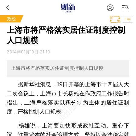
政经
T中
上海市将严格落实居住证制度控制
人口规模
2014年01月19日 21:10
上海市将严格落实居住证制度控制人口规模
据新华社消息，19日开幕的上海市十四届人大
二次会议上，上海市市长杨雄在作政府工作报告时
指出，上海严格落实以积分制为主体的居住证制
度，严格控制人口规模。
杨雄说，上海要加快形成政社互动、重心下
沉、注重治本的社会治理方式。坚持以合法稳定就