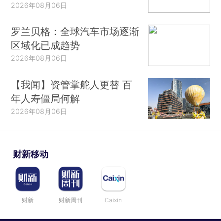
2026年08月06日
罗兰贝格：全球汽车市场逐渐
区域化已成趋势
2026年08月06日
【我闻】资管掌舵人更替 百
年人寿僵局何解
2026年08月06日
财新移动
财新
财新周刊
Caixin