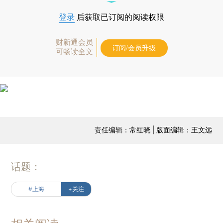
登录
后获取已订阅的阅读权限
财新通会员
订阅/会员升级
可畅读全文
责任编辑：常红晓 | 版面编辑：王文远
话题：
#上海
+关注