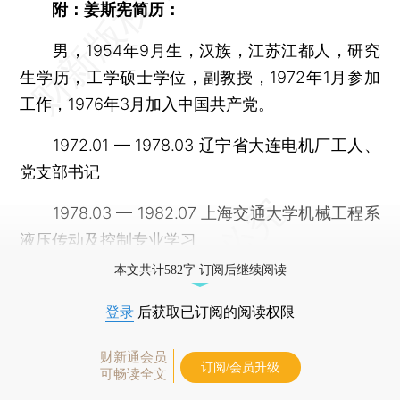
附：姜斯宪简历：
男，1954年9月生，汉族，江苏江都人，研究
生学历，工学硕士学位，副教授，1972年1月参加
工作，1976年3月加入中国共产党。
1972.01 — 1978.03 辽宁省大连电机厂工人、
党支部书记
1978.03 — 1982.07 上海交通大学机械工程系
液压传动及控制专业学习
本文共计582字 订阅后继续阅读
登录
后获取已订阅的阅读权限
财新通会员
订阅/会员升级
可畅读全文