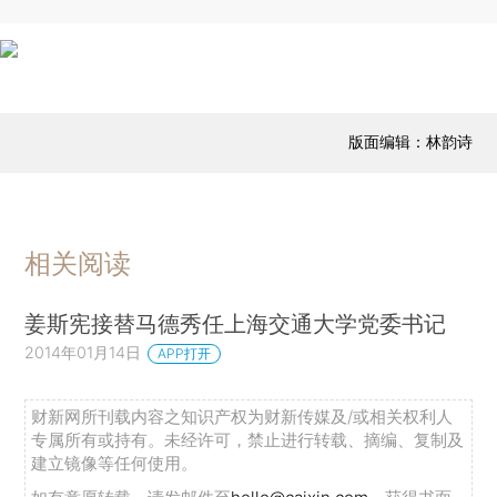
版面编辑：林韵诗
相关阅读
姜斯宪接替马德秀任上海交通大学党委书记
2014年01月14日
APP打开
财新网所刊载内容之知识产权为财新传媒及/或相关权利人
专属所有或持有。未经许可，禁止进行转载、摘编、复制及
建立镜像等任何使用。