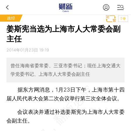
政经
T中
姜斯宪当选为上海市人大常委会副
主任
2014年01月23日 19:19
曾任海南省委常委、三亚市委书记；现任上海交通大
学党委书记、上海市人大常委会副主任
据东方网消息，1月23日下午，上海市第十四
届人民代表大会第二次会议举行第三次全体会议。
会议表决并通过补选姜斯宪为上海市人大常委
会副主任。