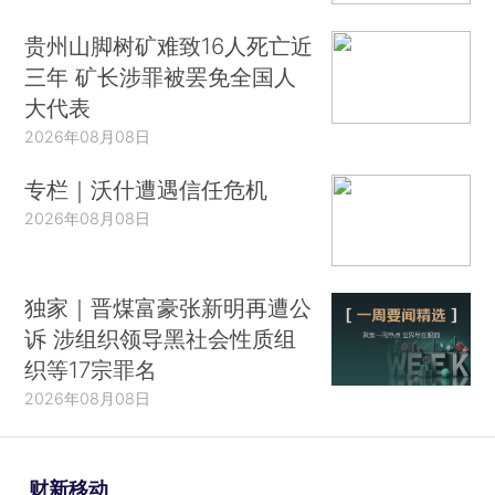
贵州山脚树矿难致16人死亡近
三年 矿长涉罪被罢免全国人
大代表
2026年08月08日
专栏｜沃什遭遇信任危机
2026年08月08日
独家｜晋煤富豪张新明再遭公
诉 涉组织领导黑社会性质组
织等17宗罪名
2026年08月08日
财新移动