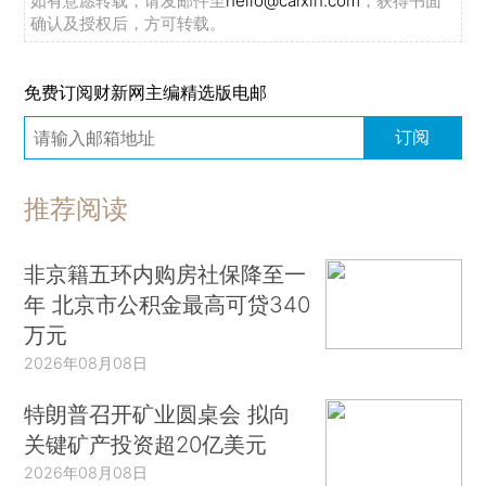
如有意愿转载，请发邮件至
hello@caixin.com
，获得书面
确认及授权后，方可转载。
免费订阅财新网主编精选版电邮
订阅
推荐阅读
非京籍五环内购房社保降至一
年 北京市公积金最高可贷340
万元
2026年08月08日
特朗普召开矿业圆桌会 拟向
关键矿产投资超20亿美元
2026年08月08日