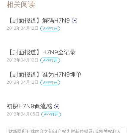
相关阅读
【封面报道】解码H7N9
2013年04月12日
APP打开
【封面报道】H7N9全记录
2013年04月12日
APP打开
【封面报道】谁为H7N9埋单
2013年04月12日
APP打开
初探H7N9禽流感
2013年04月05日
APP打开
财新网所刊载内容之知识产权为财新传媒及/或相关权利人