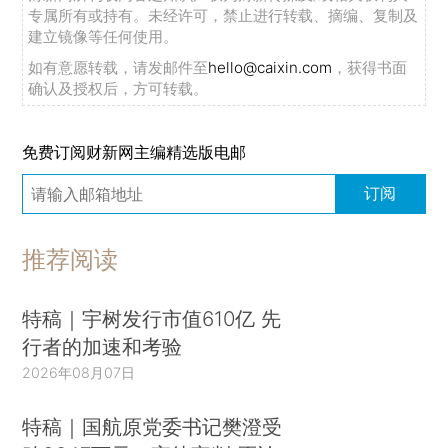
专属所有或持有。未经许可，禁止进行转载、摘编、复制及
建立镜像等任何使用。
如有意愿转载，请发邮件至
hello@caixin.com
，获得书面
确认及授权后，方可转载。
免费订阅财新网主编精选版电邮
订阅
推荐阅读
特稿｜宇树发行市值610亿 先
行者的加速和考验
2026年08月07日
特稿｜国航原党委书记樊澄受