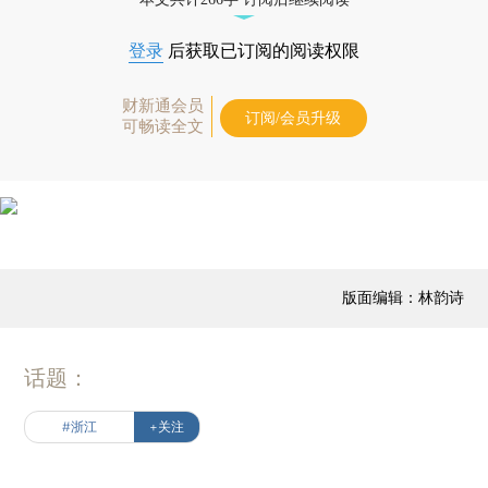
登录
后获取已订阅的阅读权限
财新通会员
订阅/会员升级
可畅读全文
版面编辑：林韵诗
话题：
#浙江
+关注