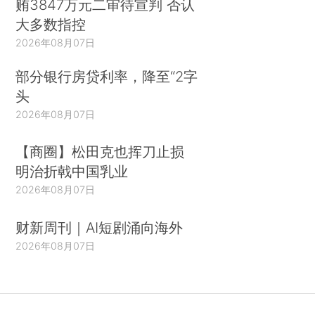
贿3847万元二审待宣判 否认
大多数指控
2026年08月07日
部分银行房贷利率，降至“2字
头
2026年08月07日
【商圈】松田克也挥刀止损
明治折戟中国乳业
2026年08月07日
财新周刊｜AI短剧涌向海外
2026年08月07日