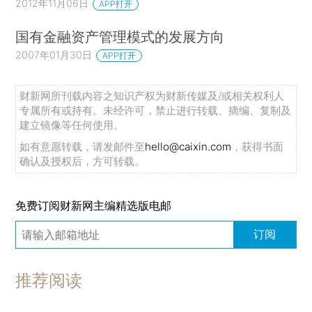
2012年11月06日
APP打开
国有金融资产管理模式的发展方向
2007年01月30日
APP打开
财新网所刊载内容之知识产权为财新传媒及/或相关权利人
专属所有或持有。未经许可，禁止进行转载、摘编、复制及
建立镜像等任何使用。
如有意愿转载，请发邮件至
hello@caixin.com
，获得书面
确认及授权后，方可转载。
免费订阅财新网主编精选版电邮
订阅
推荐阅读