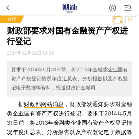
政经
T中
财政部要求对国有金融资产产权进
行登记
2014年02月08日 18:39
要求于2014年5月31日前，将2013年金融类企业国有
资产产权登记情况年度汇总表、分析报告以及产权登
记电子数据等资料，报送财政部金融司
据
财政部网站消息
，财政部发通知要求对金融
类企业国有资产产权进行登记。要求于2014年5月
31日前，将2013年金融类企业国有资产产权登记情
况年度汇总表、分析报告以及产权登记电子数据等