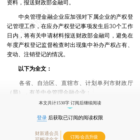
资料，报送财政部金融司。
中央管理金融企业应加强对下属企业的产权登
记管理工作，在应办产权登记事项发生后30个工作
日内，将有关申请材料报送财政部金融司，避免在
年度产权登记监督检查时出现集中补办产权占有、
变动、注销登记的情况。
以下为全文：
各省、自治区、直辖市、计划单列市财政厅
（局），有关中央管理金融企业：
本文共计1530字 订阅后继续阅读
登录
后获取已订阅的阅读权限
财新通会员
订阅/会员升级
可畅读全文