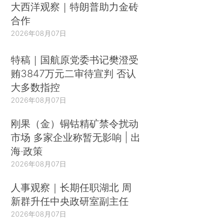
大西洋观察｜特朗普助力金砖
合作
2026年08月07日
特稿｜国航原党委书记樊澄受
贿3847万元二审待宣判 否认
大多数指控
2026年08月07日
刚果（金）铜钴精矿禁令扰动
市场 多家企业称暂无影响 | 出
海·政策
2026年08月07日
人事观察｜长期任职湖北 周
新群升任中央政研室副主任
2026年08月07日