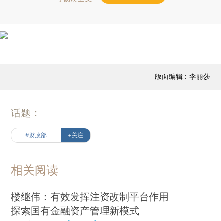
版面编辑：李丽莎
话题：
#财政部
+关注
相关阅读
楼继伟：有效发挥注资改制平台作用
探索国有金融资产管理新模式