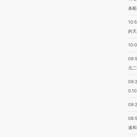
条船
10:
的天
10:
09:
元二
09:
0.1
09:
08:
速和