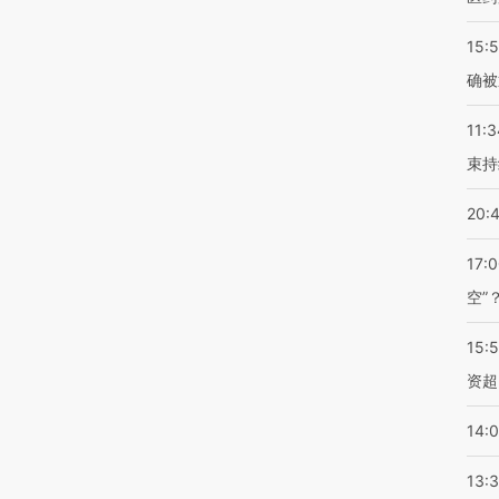
15:5
确被
11:3
束持
20:
17:
空”
15:
资超
14:
13: