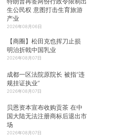
特朗普再签两份行政令限制出
生公民权 意图打击生育旅游
产业
2026年08月06日
【商圈】松田克也挥刀止损
明治折戟中国乳业
2026年08月07日
成都一区法院原院长 被指“违
规挂证执业”
2026年08月07日
贝恩资本宣布收购贡茶 在中
国大陆无法注册商标后退出市
场
2026年08月07日