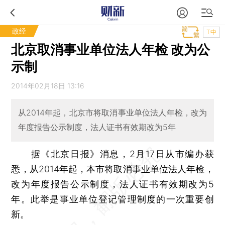
政经
T中
北京取消事业单位法人年检 改为公
示制
2014年02月18日 13:16
从2014年起，北京市将取消事业单位法人年检，改为
年度报告公示制度，法人证书有效期改为5年
据《北京日报》消息，2月17日从市编办获
悉，从2014年起，本市将取消事业单位法人年检，
改为年度报告公示制度，法人证书有效期改为5
年。此举是事业单位登记管理制度的一次重要创
新。