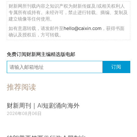
财新网所刊载内容之知识产权为财新传媒及/或相关权利人
专属所有或持有。未经许可，禁止进行转载、摘编、复制及
建立镜像等任何使用。
如有意愿转载，请发邮件至
hello@caixin.com
，获得书面
确认及授权后，方可转载。
免费订阅财新网主编精选版电邮
订阅
推荐阅读
财新周刊｜AI短剧涌向海外
2026年08月06日