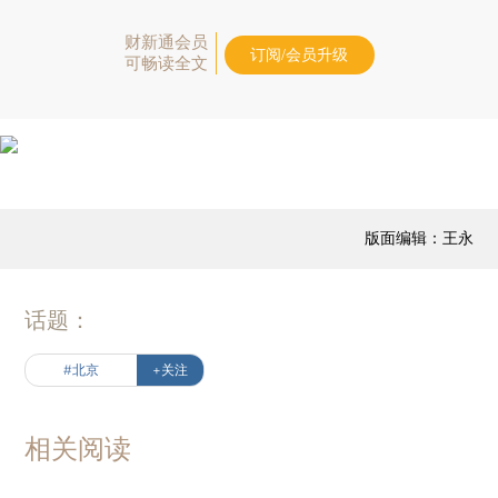
财新通会员
订阅/会员升级
可畅读全文
版面编辑：王永
话题：
#北京
+关注
相关阅读