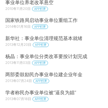
事业单位养老改革悬空
2010年11月20日
APP打开
国家铁路局启动事业单位重组工作
2014年01月16日
APP打开
新华社：事业单位清理规范基本就绪
2013年12月20日
APP打开
杨晶：事业单位分类改革要按计划完成
2013年11月03日
APP打开
两部委鼓励民办事业单位建企业年金
2013年07月24日
APP打开
学者称民办事业单位被“逼良为娼”
2013年07月18日
APP打开