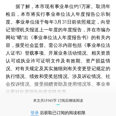
据了解，本市现有事业单位约1万家。取消年
检后，本市将实行事业单位法人年度报告公示制
度。事业单位须于每年3月31日前依照规定，向登
记管理机关报送上一年度的年度报告，并在市编办
网站“晒”出《事业单位法人年度报告书》的有关内
容，接受社会监督。需公示内容包括《事业单位法
人证书》登载事项、开展业务活动情况、相关资质
认可或执业许可证明文件及有效期、资产损益情
况、对有关规定及其实施细则有关变更登记规定的
执行情况、绩效和受奖惩情况、涉及诉讼情况、社
会投诉情况、接受捐赠资助及使用情况等。事业单
位要对年度报告的真实性负责。
本文共计945字 订阅后继续阅读
登录
后获取已订阅的阅读权限