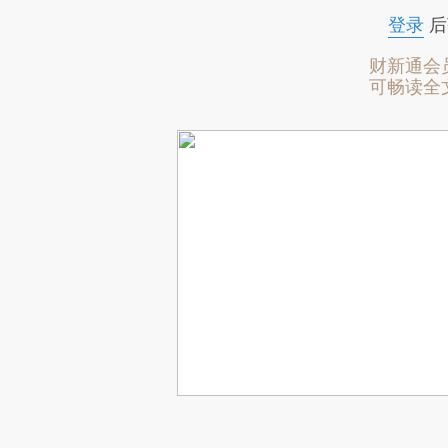
登录
后
财新通会
可畅读全