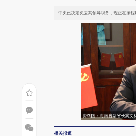
中央已决定免去其领导职务，现正在按程
资料图：海南省副省长冀文
相关报道