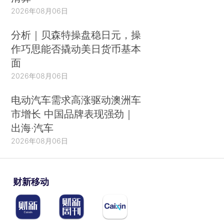
2026年08月06日
分析｜贝森特操盘稳日元，操
作巧思能否撬动美日货币基本
面
2026年08月06日
电动汽车需求高涨驱动澳洲车
市增长 中国品牌表现强劲｜
出海·汽车
2026年08月06日
财新移动