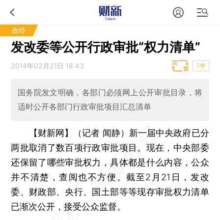
政经
发改委等公开行政审批“权力清单”
2014年02月21日 18:43
T中
国务院发文明确，各部门必须网上公开审批目录，将
适时公开各部门行政审批项目汇总清单
【财新网】（记者 闻静）
新一届中央政府已分
两批取消了数百项行政审批项目。现在，中央部委
还保留了哪些审批权力，具体都是什么内容，公众
并不清楚，查阅也不方便。截至2月21日，发改
委、财政部、央行、国土部等等现存审批权力清单
已渐次公开，接受公众监督。