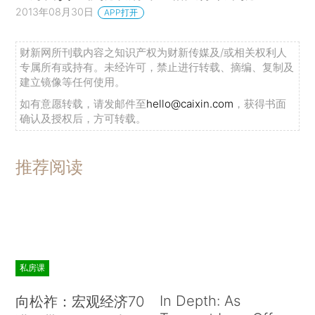
2013年08月30日
APP打开
财新网所刊载内容之知识产权为财新传媒及/或相关权利人
专属所有或持有。未经许可，禁止进行转载、摘编、复制及
建立镜像等任何使用。
如有意愿转载，请发邮件至
hello@caixin.com
，获得书面
确认及授权后，方可转载。
推荐阅读
私房课
In Depth: As
向松祚：宏观经济70