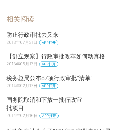
相关阅读
防止行政审批去又来
2013年07月31日
APP打开
【舒立观察】行政审批改革如何动真格
2013年05月17日
APP打开
税务总局公布87项行政审批“清单”
2014年02月17日
APP打开
国务院取消和下放一批行政审
批项目
2014年02月16日
APP打开