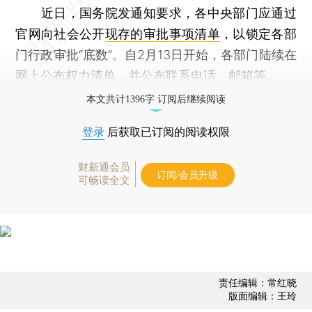
近日，国务院发通知要求，各中央部门应通过
官网向社会公开
现存的审批事项清单
，以锁定各部
门行政审批“底数”。自2月13日开始，各部门陆续在
网上公布权力清单，并公布联系电话、邮箱等。
本文共计1396字 订阅后继续阅读
登录
后获取已订阅的阅读权限
财新通会员
订阅/会员升级
可畅读全文
责任编辑：常红晓
版面编辑：王玲