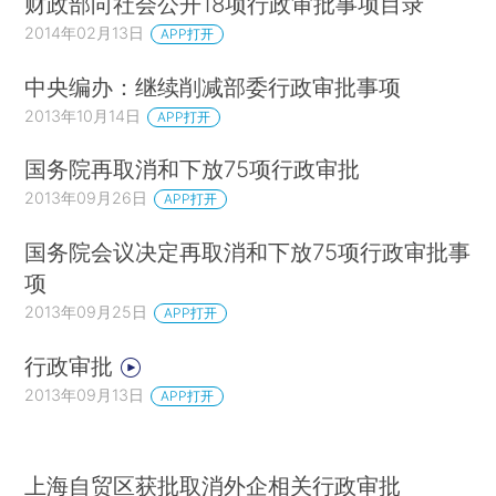
财政部向社会公开18项行政审批事项目录
2014年02月13日
APP打开
中央编办：继续削减部委行政审批事项
2013年10月14日
APP打开
国务院再取消和下放75项行政审批
2013年09月26日
APP打开
国务院会议决定再取消和下放75项行政审批事
项
2013年09月25日
APP打开
行政审批
2013年09月13日
APP打开
上海自贸区获批取消外企相关行政审批