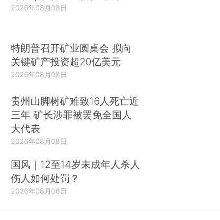
2026年08月08日
特朗普召开矿业圆桌会 拟向
关键矿产投资超20亿美元
2026年08月08日
贵州山脚树矿难致16人死亡近
三年 矿长涉罪被罢免全国人
大代表
2026年08月08日
国风｜12至14岁未成年人杀人
伤人如何处罚？
2026年08月08日