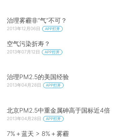
治理雾霾非“气”不可？
2013年12月06日
APP打开
空气污染折寿？
2013年07月12日
APP打开
治理PM2.5的美国经验
2013年04月28日
APP打开
北京PM2.5中重金属砷高于国标近4倍
2013年04月28日
APP打开
7%＋蓝天 > 8%＋雾霾