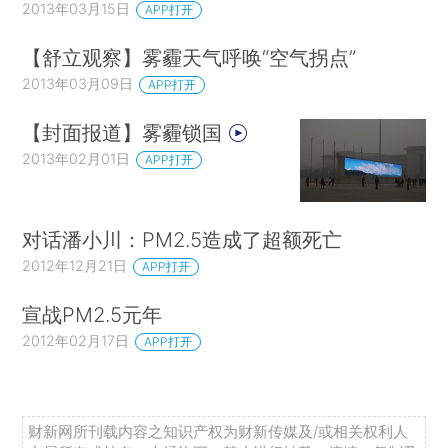
2013年03月15日
APP打开
【舒立观察】雾霾天气呼唤“空气拐点”
2013年03月09日
APP打开
【封面报道】雾霾锁国
2013年02月01日
APP打开
对话潘小川：PM2.5造成了超额死亡
2012年12月21日
APP打开
宣战PM2.5元年
2012年02月17日
APP打开
财新网所刊载内容之知识产权为财新传媒及/或相关权利人