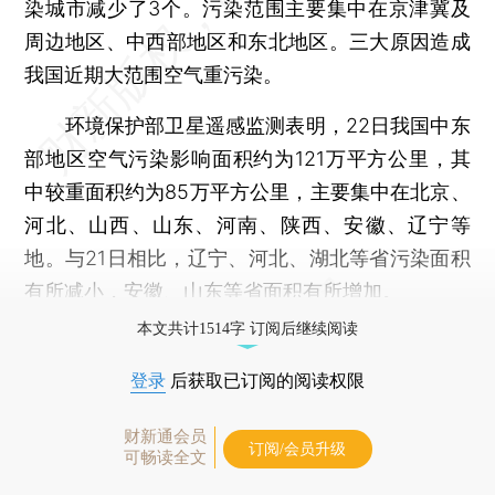
染城市减少了3个。污染范围主要集中在京津冀及
周边地区、中西部地区和东北地区。三大原因造成
我国近期大范围空气重污染。
环境保护部卫星遥感监测表明，22日我国中东
部地区空气污染影响面积约为121万平方公里，其
中较重面积约为85万平方公里，主要集中在北京、
河北、山西、山东、河南、陕西、安徽、辽宁等
地。与21日相比，辽宁、河北、湖北等省污染面积
有所减小，安徽、山东等省面积有所增加。
本文共计1514字 订阅后继续阅读
登录
后获取已订阅的阅读权限
财新通会员
订阅/会员升级
可畅读全文