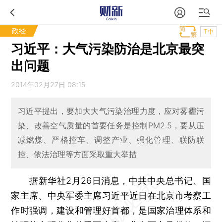
政经
T中
习近平：大气污染防治是北京最突
出问题
2014年02月27日 08:15
习近平提出，要加大大气污染治理力度，应对雾霾污
染、改善空气质量的首要任务是控制PM2.5，要从压
减燃煤、严格控车、调整产业、强化管理、联防联
控、依法治理等方面采取重大举措
据新华社2月26日消息，中共中央总书记、国
家主席、中央军委主席习近平近日在北京市考察工
作时强调，建设和管理好首都，是国家治理体系和