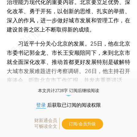
治理能力现代化的重要内容。北京要立足优势、深
化改革、勇于开拓，以创新的思维、扎实的举措、
深入的作风，进一步做好城市发展和管理工作，在
建设首善之区上不断取得新的成绩。
习近平十分关心北京的发展。25日，他在北京
市委书记郭金龙、市长王安顺陪同下，来到北京市
就全面深化改革、推动首都更好发展特别是破解特
大城市发展难题进行考察调研。26日，他主持召开
座谈会，听取北京市工作汇报，并发表重要讲话。
本文共计2728字 订阅后继续阅读
登录
后获取已订阅的阅读权限
财新通会员
订阅/会员升级
可畅读全文