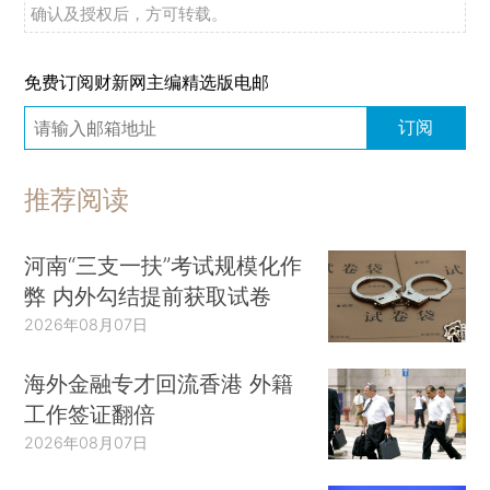
确认及授权后，方可转载。
免费订阅财新网主编精选版电邮
订阅
推荐阅读
河南“三支一扶”考试规模化作
弊 内外勾结提前获取试卷
2026年08月07日
海外金融专才回流香港 外籍
工作签证翻倍
2026年08月07日