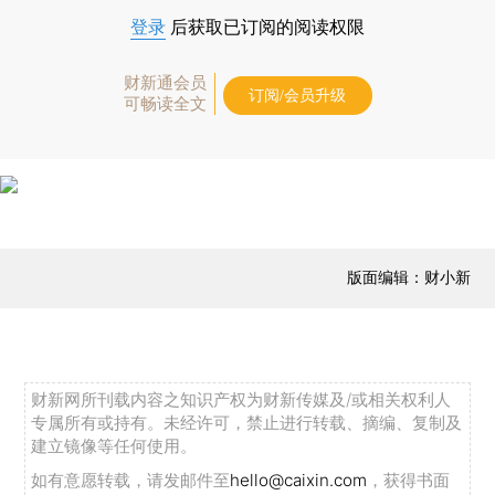
登录
后获取已订阅的阅读权限
财新通会员
订阅/会员升级
可畅读全文
版面编辑：财小新
财新网所刊载内容之知识产权为财新传媒及/或相关权利人
专属所有或持有。未经许可，禁止进行转载、摘编、复制及
建立镜像等任何使用。
如有意愿转载，请发邮件至
hello@caixin.com
，获得书面