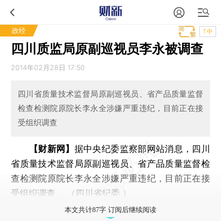
政经
T中
四川质监局原副巡视员李永被调查
2014年02月28日 17:50
四川省质量技术监督局原副巡视员、省产品质量监督
检查检测院原院长李永全涉嫌严重违纪，目前正在接
受组织调查
【财新网】
据中央纪委监察部网站消息，
四川
省质量技术监督局原副巡视员、省产品质量监督检
查检测院原院长李永全涉嫌严重违纪，目前正在接
受组织调查。
（四川省纪委
）
本文共计87字 订阅后继续阅读