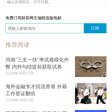
确认及授权后，方可转载。
免费订阅财新网主编精选版电邮
订阅
推荐阅读
河南“三支一扶”考试规模化作
弊 内外勾结提前获取试卷
2026年08月07日
海外金融专才回流香港 外籍
工作签证翻倍
2026年08月07日