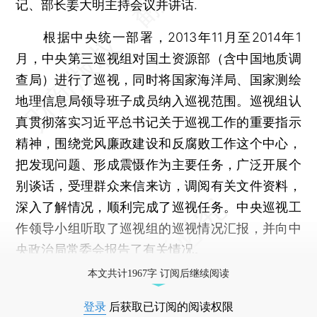
记、部长姜大明主持会议并讲话.
根据中央统一部署，2013年11月至2014年1
月，中央第三巡视组对国土资源部（含中国地质调
查局）进行了巡视，同时将国家海洋局、国家测绘
地理信息局领导班子成员纳入巡视范围。巡视组认
真贯彻落实习近平总书记关于巡视工作的重要指示
精神，围绕党风廉政建设和反腐败工作这个中心，
把发现问题、形成震慑作为主要任务，广泛开展个
别谈话，受理群众来信来访，调阅有关文件资料，
深入了解情况，顺利完成了巡视任务。中央巡视工
作领导小组听取了巡视组的巡视情况汇报，并向中
央政治局常委会报告了有关情况。
本文共计1967字 订阅后继续阅读
登录
后获取已订阅的阅读权限