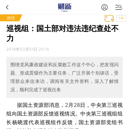
政经
T中
巡视组：国土部对违法违纪查处不
力
2014年03月01日 20:15
围绕党风廉政建设和反腐败工作这个中心，把发现问
题、形成震慑作为主要任务，广泛开展个别谈话，受
理群众来信来访，调阅有关文件资料，深入了解情
况，顺利完成了巡视任务
据国土资源部消息，2月28日，中央第三巡视
组向国土资源部反馈巡视情况。中央第三巡视组组
长杨晓渡代表巡视组作反馈，国土资源部党组书