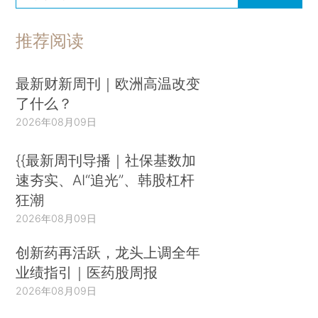
推荐阅读
最新财新周刊｜欧洲高温改变
了什么？
2026年08月09日
{{最新周刊导播｜社保基数加
速夯实、AI“追光”、韩股杠杆
狂潮
2026年08月09日
创新药再活跃，龙头上调全年
业绩指引｜医药股周报
2026年08月09日