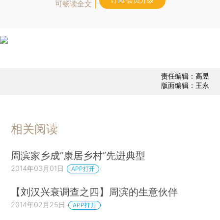
订阅/会员升级
可畅读全文
责任编辑：高昱
版面编辑：王永
相关阅读
周滨家乡成“康居乡村”先进典型
2014年03月01日
APP打开
【刘汉兴衰调查之四】周滨的生意伙伴
2014年02月25日
APP打开