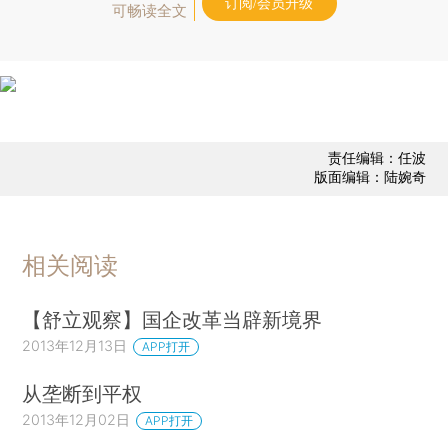
订阅/会员升级
可畅读全文
责任编辑：任波
版面编辑：陆婉奇
相关阅读
【舒立观察】国企改革当辟新境界
2013年12月13日
APP打开
从垄断到平权
2013年12月02日
APP打开