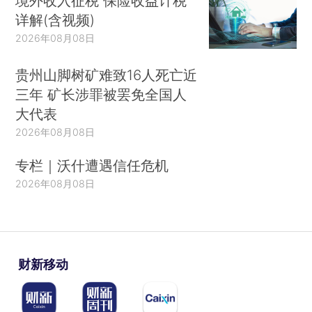
境外收入征税 保险收益计税
详解(含视频)
2026年08月08日
贵州山脚树矿难致16人死亡近
三年 矿长涉罪被罢免全国人
大代表
2026年08月08日
专栏｜沃什遭遇信任危机
2026年08月08日
财新移动