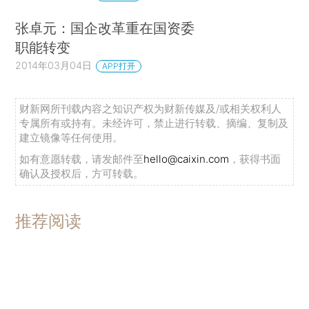
张卓元：国企改革重在国资委
职能转变
2014年03月04日
APP打开
财新网所刊载内容之知识产权为财新传媒及/或相关权利人
专属所有或持有。未经许可，禁止进行转载、摘编、复制及
建立镜像等任何使用。
如有意愿转载，请发邮件至
hello@caixin.com
，获得书面
确认及授权后，方可转载。
推荐阅读