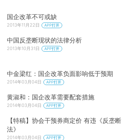
国企改革不可或缺
2013年11月22日
APP打开
中国反垄断现状的法律分析
2013年10月31日
APP打开
中金梁红：国企改革负面影响低于预期
2014年03月04日
APP打开
黄淑和：国企改革需要配套措施
2014年03月04日
APP打开
【特稿】协会干预券商定价 有违《反垄断
法》
2014年03月04日
APP打开