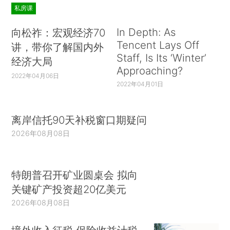
私房课
In Depth: As
向松祚：宏观经济70
Tencent Lays Off
讲，带你了解国内外
Staff, Is Its ‘Winter’
经济大局
Approaching?
2022年04月06日
2022年04月01日
离岸信托90天补税窗口期疑问
2026年08月08日
特朗普召开矿业圆桌会 拟向
关键矿产投资超20亿美元
2026年08月08日