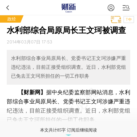
政经
T中
水利部综合局原局长王文珂被调查
2014年03月07日 17:53
水利部综合事业局原局长、党委书记王文珂涉嫌严重
违纪违法，目前正接受组织调查。近日，水利部党组
已免去王文珂所担任的一切工作职务
【财新网】
据中央纪委监察部网站消息，水利
部综合事业局原局长、党委书记王文珂涉嫌严重违
纪违法，目前正接受组织调查。近日，水利部党组
已免去王文珂所担任的一切工作职务。
本文共计85字 订阅后继续阅读