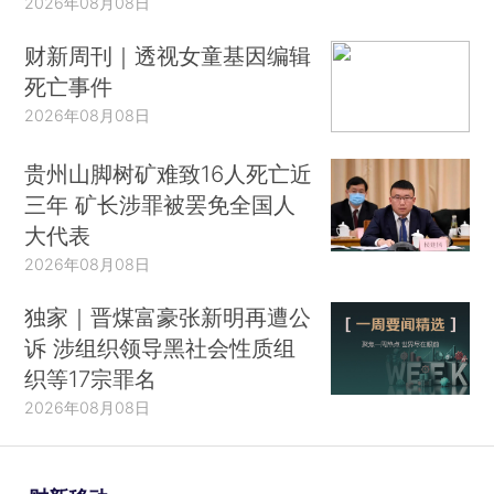
2026年08月08日
财新周刊｜透视女童基因编辑
死亡事件
2026年08月08日
贵州山脚树矿难致16人死亡近
三年 矿长涉罪被罢免全国人
大代表
2026年08月08日
独家｜晋煤富豪张新明再遭公
诉 涉组织领导黑社会性质组
织等17宗罪名
2026年08月08日