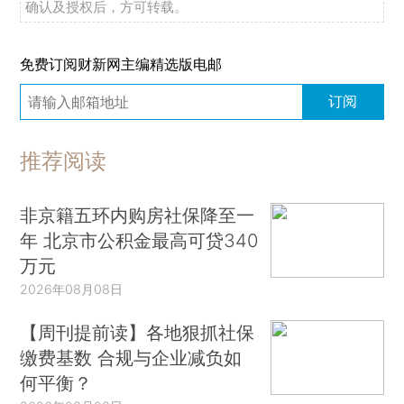
确认及授权后，方可转载。
免费订阅财新网主编精选版电邮
订阅
推荐阅读
非京籍五环内购房社保降至一
年 北京市公积金最高可贷340
万元
2026年08月08日
【周刊提前读】各地狠抓社保
缴费基数 合规与企业减负如
何平衡？