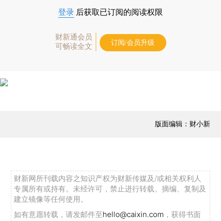
登录
后获取已订阅的阅读权限
财新通会员
订阅/会员升级
可畅读全文
版面编辑：财小新
财新网所刊载内容之知识产权为财新传媒及/或相关权利人
专属所有或持有。未经许可，禁止进行转载、摘编、复制及
建立镜像等任何使用。
如有意愿转载，请发邮件至
hello@caixin.com
，获得书面