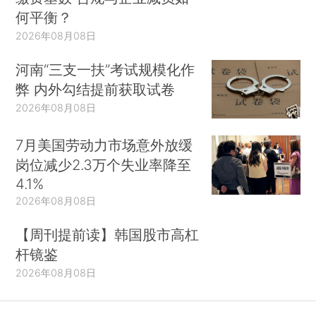
何平衡？
2026年08月08日
河南“三支一扶”考试规模化作
弊 内外勾结提前获取试卷
2026年08月08日
7月美国劳动力市场意外放缓
岗位减少2.3万个失业率降至
4.1%
2026年08月08日
【周刊提前读】韩国股市高杠
杆镜鉴
2026年08月08日