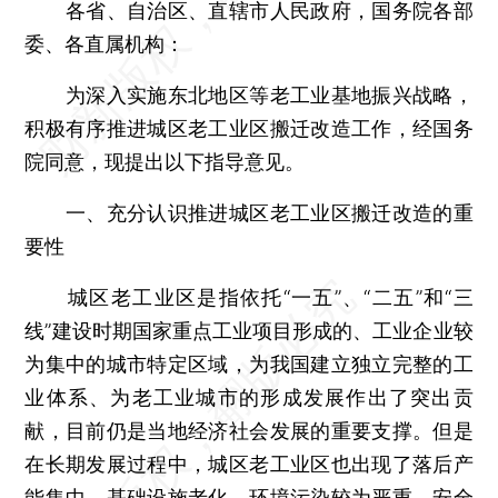
各省、自治区、直辖市人民政府，国务院各部
委、各直属机构：
为深入实施东北地区等老工业基地振兴战略，
积极有序推进城区老工业区搬迁改造工作，经国务
院同意，现提出以下指导意见。
一、充分认识推进城区老工业区搬迁改造的重
要性
城区老工业区是指依托“一五”、“二五”和“三
线”建设时期国家重点工业项目形成的、工业企业较
为集中的城市特定区域，为我国建立独立完整的工
业体系、为老工业城市的形成发展作出了突出贡
献，目前仍是当地经济社会发展的重要支撑。但是
在长期发展过程中，城区老工业区也出现了落后产
能集中、基础设施老化、环境污染较为严重、安全