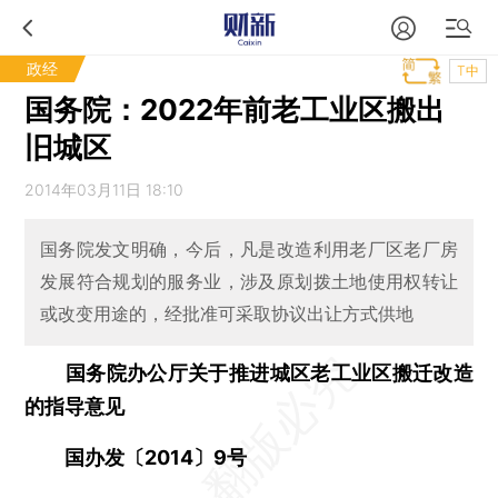
政经
T中
国务院：2022年前老工业区搬出
旧城区
2014年03月11日 18:10
国务院发文明确，今后，凡是改造利用老厂区老厂房
发展符合规划的服务业，涉及原划拨土地使用权转让
或改变用途的，经批准可采取协议出让方式供地
国务院办公厅关于推进城区老工业区
搬迁改造
的指导意见
国办发〔2014〕9号