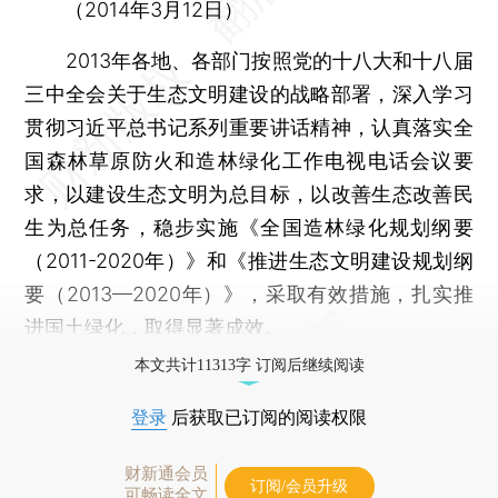
（2014年3月12日）
2013年各地、各部门按照党的十八大和十八届
三中全会关于生态文明建设的战略部署，深入学习
贯彻习近平总书记系列重要讲话精神，认真落实全
国森林草原防火和造林绿化工作电视电话会议要
求，以建设生态文明为总目标，以改善生态改善民
生为总任务，稳步实施《全国造林绿化规划纲要
（2011-2020年）》和《推进生态文明建设规划纲
要（2013—2020年）》，采取有效措施，扎实推
进国土绿化，取得显著成效。
本文共计11313字 订阅后继续阅读
登录
后获取已订阅的阅读权限
财新通会员
订阅/会员升级
可畅读全文