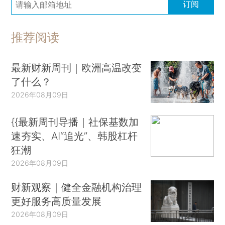
订阅
推荐阅读
最新财新周刊｜欧洲高温改变
了什么？
2026年08月09日
{{最新周刊导播｜社保基数加
速夯实、AI“追光”、韩股杠杆
狂潮
2026年08月09日
财新观察｜健全金融机构治理
更好服务高质量发展
2026年08月09日