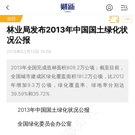
政经
T中
林业局发布2013年中国国土绿化状
况公报
2014年03月13日 15:08
2013年全国完成造林面积609.2万公顷；截至目前，
全国城市建成区绿化覆盖面积181.2万公顷，比2012
年增加9.3万公顷，绿化覆盖率、绿地率分别达
39.59%和35.72%
2013年中国国土绿化状况公报
全国绿化委员会办公室