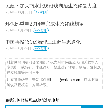
民建：加大南水北调沿线湖泊生态修复力度
2014年03月05日
APP打开
环保部重申2014年完成生态红线划定
2014年01月28日
APP打开
中国再投160亿治理三江源生态退化
2014年01月24日
APP打开
财新网所刊载内容之知识产权为财新传媒及/或相关权利人
专属所有或持有。未经许可，禁止进行转载、摘编、复制及
建立镜像等任何使用。
如有意愿转载，请发邮件至
hello@caixin.com
，获得书面
确认及授权后，方可转载。
免费订阅财新网主编精选版电邮