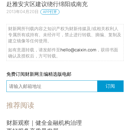
赴雅安灾区建议绕行绵阳或南充
2013年04月20日
APP打开
财新网所刊载内容之知识产权为财新传媒及/或相关权利人
专属所有或持有。未经许可，禁止进行转载、摘编、复制及
建立镜像等任何使用。
如有意愿转载，请发邮件至
hello@caixin.com
，获得书面
确认及授权后，方可转载。
免费订阅财新网主编精选版电邮
订阅
推荐阅读
财新观察｜健全金融机构治理