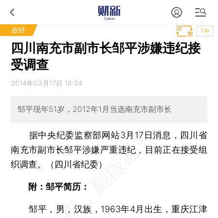
政经
T中
四川南充市副市长邹平涉嫌违纪接
受调查
2014年03月17日 18:34
邹平现年51岁，2012年1月当选南充市副市长
据中央纪委监察部网站3月17日消息，四川省
南充市副市长邹平涉嫌严重违纪，目前正在接受组
织调查。（四川省纪委）
附：邹平简历：
邹平，男，汉族，1963年4月出生，重庆江津