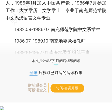
人，1986年1月加入中国共产党，1986年7月参加
工作，大学学历，文学学士，毕业于南充师范学院
中文系汉语言文学专业。
1982.09-1986.07 南充师范学院中文系学生
1986.07-1989.10 南充地委党校教师
1989.10-1992.01 南充地委组织部干事
本文共计468字 订阅后继续阅读
登录
后获取已订阅的阅读权限
财新通会员
订阅/会员升级
可畅读全文