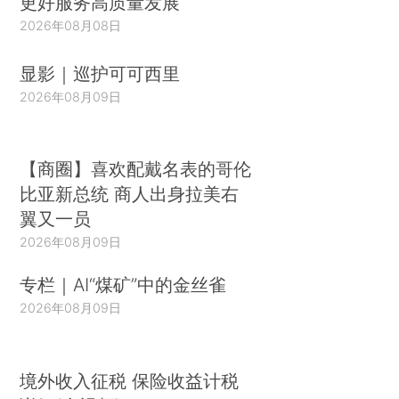
更好服务高质量发展
2026年08月08日
显影｜巡护可可西里
2026年08月09日
【商圈】喜欢配戴名表的哥伦
比亚新总统 商人出身拉美右
翼又一员
2026年08月09日
专栏｜AI“煤矿”中的金丝雀
2026年08月09日
境外收入征税 保险收益计税