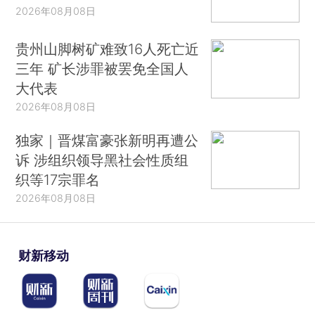
2026年08月08日
贵州山脚树矿难致16人死亡近
三年 矿长涉罪被罢免全国人
大代表
2026年08月08日
独家｜晋煤富豪张新明再遭公
诉 涉组织领导黑社会性质组
织等17宗罪名
2026年08月08日
财新移动