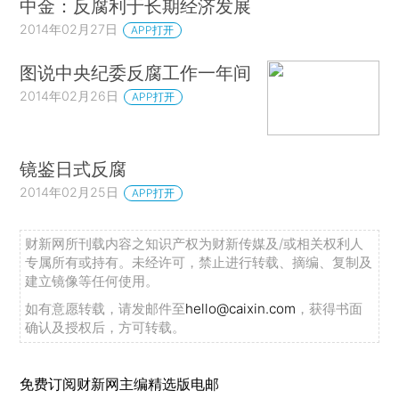
中金：反腐利于长期经济发展
2014年02月27日
APP打开
图说中央纪委反腐工作一年间
2014年02月26日
APP打开
镜鉴日式反腐
2014年02月25日
APP打开
财新网所刊载内容之知识产权为财新传媒及/或相关权利人
专属所有或持有。未经许可，禁止进行转载、摘编、复制及
建立镜像等任何使用。
如有意愿转载，请发邮件至
hello@caixin.com
，获得书面
确认及授权后，方可转载。
免费订阅财新网主编精选版电邮