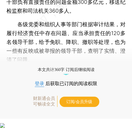
干部负有直接责任的问题金额300多亿元，移送纪
检监察和司法机关360多人。
各级党委和组织人事等部门根据审计结果，对
履行经济责任中存在问题、应当承担责任的120多
名领导干部，给予免职、降职、撤职等处理，也为
一些有反映或被举报的领导干部，查明了实情、澄
清了问题。
本文共计360字 订阅后继续阅读
登录
后获取已订阅的阅读权限
财新通会员
订阅/会员升级
可畅读全文