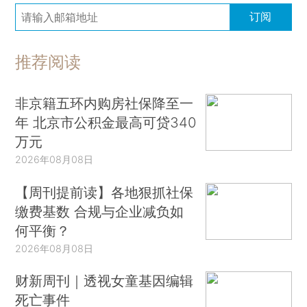
订阅
推荐阅读
非京籍五环内购房社保降至一
年 北京市公积金最高可贷340
万元
2026年08月08日
【周刊提前读】各地狠抓社保
缴费基数 合规与企业减负如
何平衡？
2026年08月08日
财新周刊｜透视女童基因编辑
死亡事件