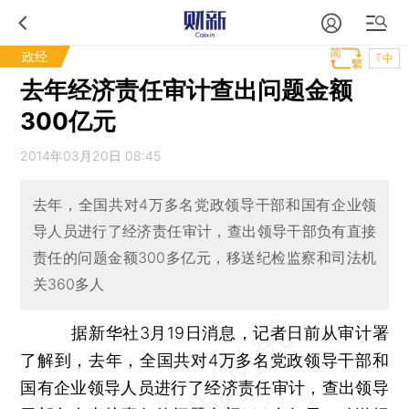
政经
T中
去年经济责任审计查出问题金额
300亿元
2014年03月20日 08:45
去年，全国共对4万多名党政领导干部和国有企业领
导人员进行了经济责任审计，查出领导干部负有直接
责任的问题金额300多亿元，移送纪检监察和司法机
关360多人
据新华社3月19日消息，记者日前从审计署
了解到，去年，全国共对4万多名党政领导干部和
国有企业领导人员进行了经济责任审计，查出领导