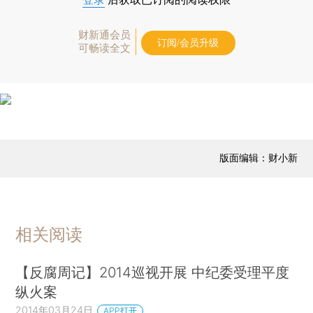
财新通会员
订阅/会员升级
可畅读全文
版面编辑：财小新
相关阅读
【反腐周记】2014巡视开展 中纪委受理平度
纵火案
2014年03月24日
APP打开