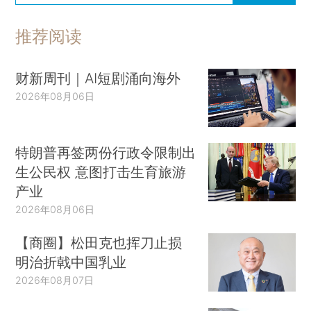
推荐阅读
财新周刊｜AI短剧涌向海外
2026年08月06日
特朗普再签两份行政令限制出
生公民权 意图打击生育旅游
产业
2026年08月06日
【商圈】松田克也挥刀止损
明治折戟中国乳业
2026年08月07日