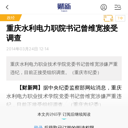
政经
T中
重庆水利电力职院书记曾维宽接受
调查
2014年03月24日 12:14
重庆水利电力职业技术学院党委书记曾维宽涉嫌严重
违纪，目前正接受组织调查。（重庆市纪委）
【财新网】
据中央纪委监察部网站消息，重庆
水利电力职业技术学院党委书记曾维宽涉嫌严重违
纪，目前正接受组织调查。（重庆市纪委）
本文共计65字 订阅后继续阅读
登录
后获取已订阅的阅读权限