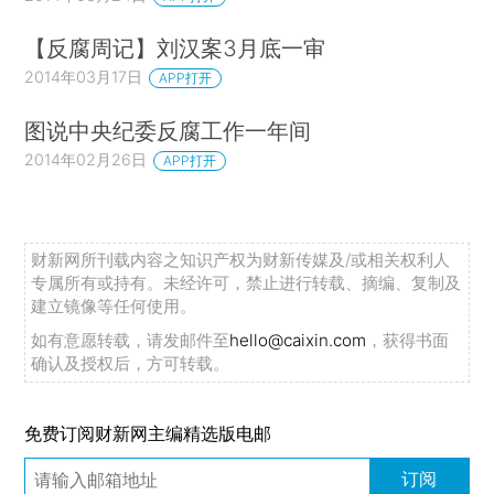
【反腐周记】刘汉案3月底一审
2014年03月17日
APP打开
图说中央纪委反腐工作一年间
2014年02月26日
APP打开
财新网所刊载内容之知识产权为财新传媒及/或相关权利人
专属所有或持有。未经许可，禁止进行转载、摘编、复制及
建立镜像等任何使用。
如有意愿转载，请发邮件至
hello@caixin.com
，获得书面
确认及授权后，方可转载。
免费订阅财新网主编精选版电邮
订阅