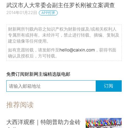
武汉市人大常委会副主任罗长刚被立案调查
2014年01月22日
APP打开
财新网所刊载内容之知识产权为财新传媒及/或相关权利人
专属所有或持有。未经许可，禁止进行转载、摘编、复制及
建立镜像等任何使用。
如有意愿转载，请发邮件至
hello@caixin.com
，获得书面
确认及授权后，方可转载。
免费订阅财新网主编精选版电邮
订阅
推荐阅读
大西洋观察｜特朗普助力金砖