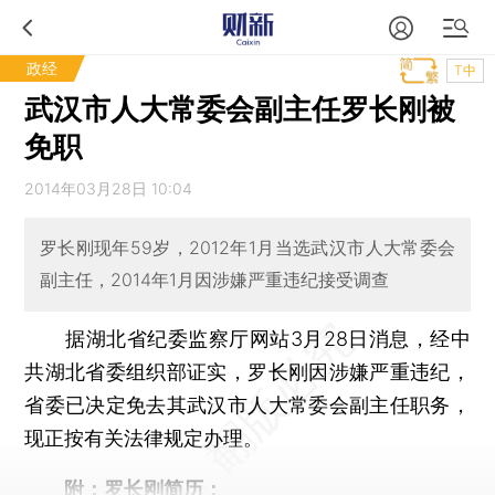
政经
T中
武汉市人大常委会副主任罗长刚被
免职
2014年03月28日 10:04
罗长刚现年59岁，2012年1月当选武汉市人大常委会
副主任，2014年1月因涉嫌严重违纪接受调查
据湖北省纪委监察厅网站3月28日消息，经中
共湖北省委组织部证实，罗长刚因涉嫌严重违纪，
省委已决定免去其武汉市人大常委会副主任职务，
现正按有关法律规定办理。
附：罗长刚简历：