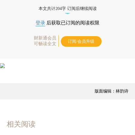
本文共计204字 订阅后继续阅读
登录
后获取已订阅的阅读权限
财新通会员
订阅/会员升级
可畅读全文
版面编辑：林韵诗
相关阅读