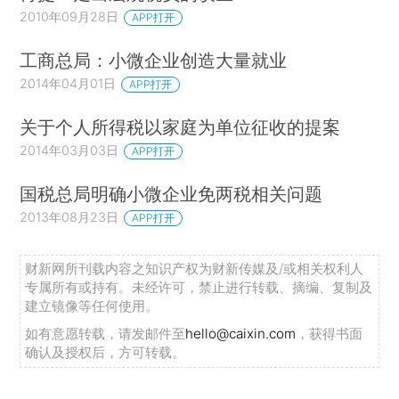
2010年09月28日
APP打开
工商总局：小微企业创造大量就业
2014年04月01日
APP打开
关于个人所得税以家庭为单位征收的提案
2014年03月03日
APP打开
国税总局明确小微企业免两税相关问题
2013年08月23日
APP打开
财新网所刊载内容之知识产权为财新传媒及/或相关权利人
专属所有或持有。未经许可，禁止进行转载、摘编、复制及
建立镜像等任何使用。
如有意愿转载，请发邮件至
hello@caixin.com
，获得书面
确认及授权后，方可转载。