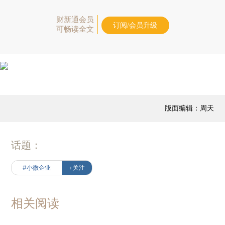
财新通会员
订阅/会员升级
可畅读全文
版面编辑：周天
话题：
#小微企业
+关注
相关阅读