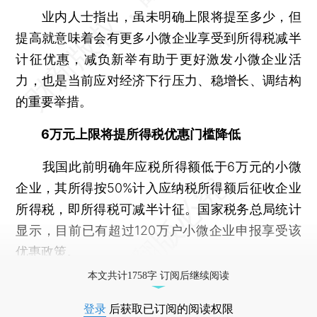
业内人士指出，虽未明确上限将提至多少，但
提高就意味着会有更多小微企业享受到所得税减半
计征优惠，减负新举有助于更好激发小微企业活
力，也是当前应对经济下行压力、稳增长、调结构
的重要举措。
6万元上限将提所得税优惠门槛降低
我国此前明确年应税所得额低于6万元的小微
企业，其所得按50%计入应纳税所得额后征收企业
所得税，即所得税可减半计征。国家税务总局统计
显示，目前已有超过120万户小微企业申报享受该
优惠政策。
本文共计1758字 订阅后继续阅读
登录
后获取已订阅的阅读权限