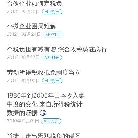
合伙企业如何定税负
2013年05月31日
APP打开
小微企业困局难解
2012年02月24日
APP打开
个税负担有减有增 综合收税势在必行
2011年08月27日
APP打开
劳动所得税收抵免制度当立
2011年08月05日
APP打开
1886年到2005年日本收入集
中度的变化 来自所得税统计
数据的证据
2010年12月01日
APP打开
肖捷：走出宏观税负的误区