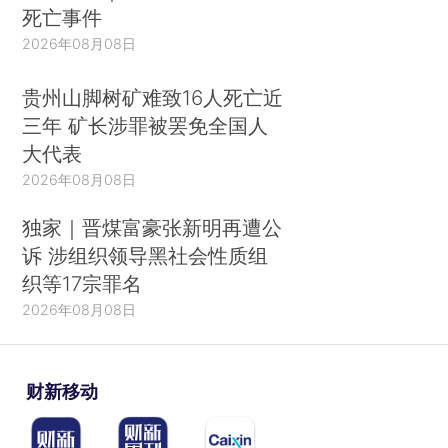
死亡事件
2026年08月08日
贵州山脚树矿难致16人死亡近
三年 矿长涉罪被罢免全国人
大代表
2026年08月08日
独家｜晋煤富豪张新明再遭公
诉 涉组织领导黑社会性质组
织等17宗罪名
2026年08月08日
财新移动