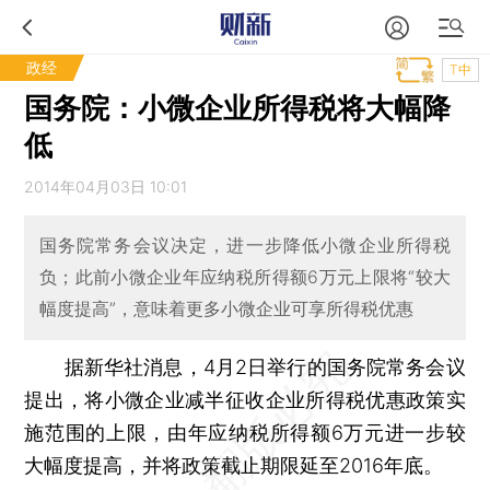
政经
T中
国务院：小微企业所得税将大幅降
低
2014年04月03日 10:01
国务院常务会议决定，进一步降低小微企业所得税
负；此前小微企业年应纳税所得额6万元上限将“较大
幅度提高”，意味着更多小微企业可享所得税优惠
据新华社消息，4月2日举行的国务院常务会议
提出，将小微企业减半征收企业所得税优惠政策实
施范围的上限，由年应纳税所得额6万元进一步较
大幅度提高，并将政策截止期限延至2016年底。