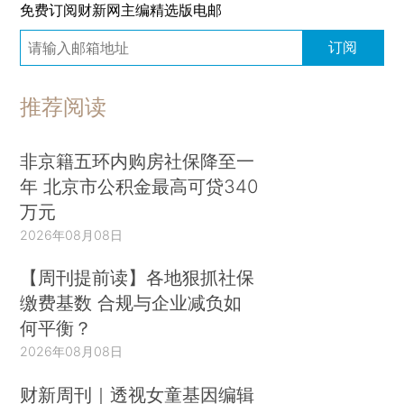
免费订阅财新网主编精选版电邮
订阅
推荐阅读
非京籍五环内购房社保降至一
年 北京市公积金最高可贷340
万元
2026年08月08日
【周刊提前读】各地狠抓社保
缴费基数 合规与企业减负如
何平衡？
2026年08月08日
财新周刊｜透视女童基因编辑