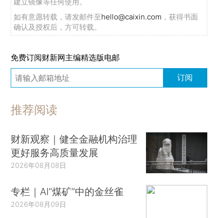
建立镜像等任何使用。
如有意愿转载，请发邮件至
hello@caixin.com
，获得书面
确认及授权后，方可转载。
免费订阅财新网主编精选版电邮
订阅
推荐阅读
财新观察｜健全金融机构治理
更好服务高质量发展
2026年08月08日
专栏｜AI“煤矿”中的金丝雀
2026年08月09日