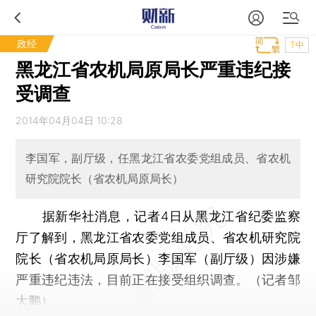
政经
T中
黑龙江省农机局原局长严重违纪接
受调查
2014年04月04日 10:28
李国军，副厅级，任黑龙江省农委党组成员、省农机
研究院院长（省农机局原局长）
据新华社消息，记者4日从黑龙江省纪委监察
厅了解到，黑龙江省农委党组成员、省农机研究院
院长（省农机局原局长）李国军（副厅级）因涉嫌
严重违纪违法，目前正在接受组织调查。（记者邹
大鹏）