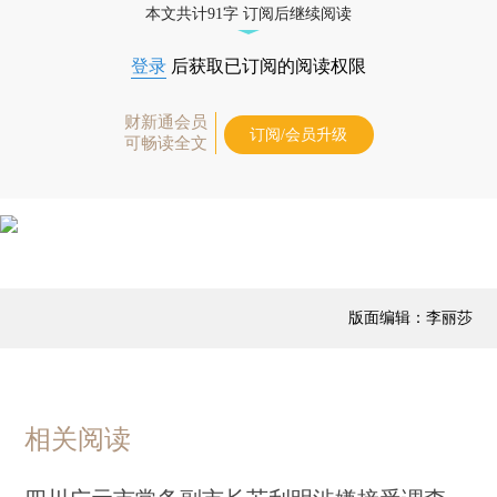
本文共计91字 订阅后继续阅读
登录
后获取已订阅的阅读权限
财新通会员
订阅/会员升级
可畅读全文
版面编辑：李丽莎
相关阅读