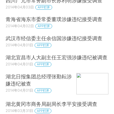
四川广元市常务副市长苏利明涉嫌接受调查
2014年04月03日
APP打开
青海省海东市委常委董璞涉嫌违纪接受调查
2014年04月02日
APP打开
武汉市经信委主任余信国涉嫌违纪接受调查
2014年04月01日
APP打开
湖北宜昌市人大副主任王宏强涉嫌违纪被调查
2014年04月01日
APP打开
湖北日报集团总经理张勤耘涉
嫌违纪被查
2014年04月01日
APP打开
湖北黄冈市商务局副局长李平安接受调查
2014年03月31日
APP打开