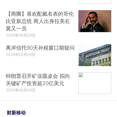
【商圈】喜欢配戴名表的哥伦
比亚新总统 商人出身拉美右
翼又一员
2026年08月09日
离岸信托90天补税窗口期疑问
2026年08月09日
特朗普召开矿业圆桌会 拟向
关键矿产投资超20亿美元
2026年08月09日
财新移动