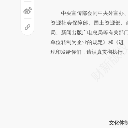
中央宣传部会同中央外宣办、
资源社会保障部、国土资源部、
局、新闻出版广电总局等有关部
单位转制为企业的规定》和《进
现印发给你们，请认真贯彻执行。
文化体