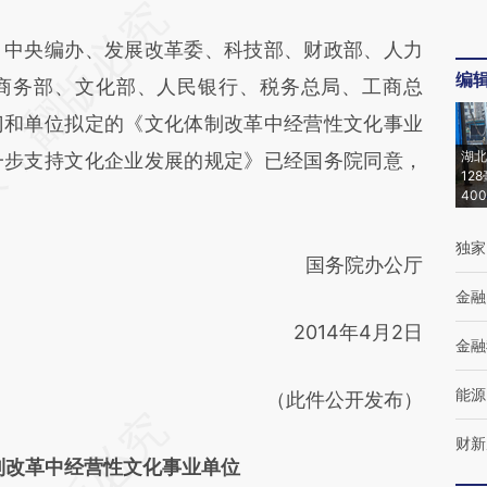
中央编办、发展改革委、科技部、财政部、人力
编
商务部、文化部、人民银行、税务总局、工商总
门和单位拟定的《文化体制改革中经营性文化事业
湖北
一步支持文化企业发展的规定》已经国务院同意，
12
40
独家
国务院办公厅
金融
2014年4月2日
金融
能源
（此件公开发布）
财新
制改革中经营性文化事业单位