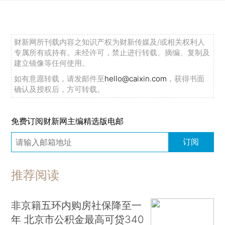
财新网所刊载内容之知识产权为财新传媒及/或相关权利人
专属所有或持有。未经许可，禁止进行转载、摘编、复制及
建立镜像等任何使用。
如有意愿转载，请发邮件至
hello@caixin.com
，获得书面
确认及授权后，方可转载。
免费订阅财新网主编精选版电邮
订阅
推荐阅读
非京籍五环内购房社保降至一
年 北京市公积金最高可贷340