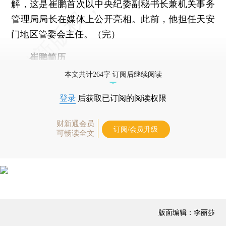
解，这是崔鹏首次以中央纪委副秘书长兼机关事务
管理局局长在媒体上公开亮相。此前，他担任天安
门地区管委会主任。（完）
崔鹏简历
本文共计264字 订阅后继续阅读
登录
后获取已订阅的阅读权限
财新通会员
订阅/会员升级
可畅读全文
版面编辑：李丽莎