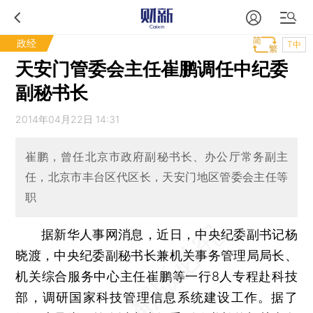
政经
T中
天安门管委会主任崔鹏调任中纪委
副秘书长
2014年04月22日 14:31
崔鹏，曾任北京市政府副秘书长、办公厅常务副主
任，北京市丰台区代区长，天安门地区管委会主任等
职
据新华人事网消息，近日，中央纪委副书记杨
晓渡，中央纪委副秘书长兼机关事务管理局局长、
机关综合服务中心主任崔鹏等一行8人专程赴科技
部，调研国家科技管理信息系统建设工作。据了