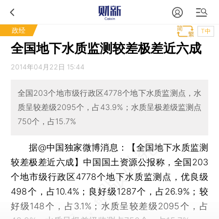
政经
T中
全国地下水质监测较差极差近六成
2014年04月22日 15:44
全国203个地市级行政区4778个地下水质监测点，水
质呈较差级2095个，占43.9%；水质呈极差级监测点
750个，占15.7%
据@中国独家微博消息：【全国地下水质监测
较差极差近六成】中国国土资源公报称，全国203
个地市级行政区4778个地下水质监测点，优良级
498个，占10.4%；良好级1287个，占26.9%；较
好级148个，占3.1%；水质呈较差级2095个，占