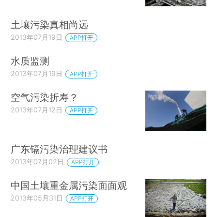
土壤污染真相尚远
2013年07月19日
APP打开
水质监测
2013年07月19日
APP打开
空气污染折寿？
2013年07月12日
APP打开
广东镉污染治理建议书
2013年07月02日
APP打开
中国土壤重金属污染面面观
2013年05月31日
APP打开