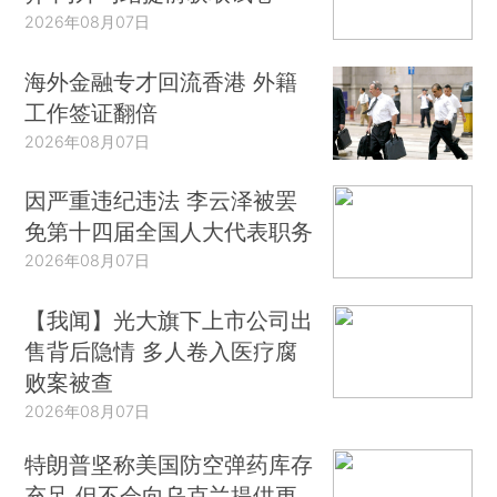
2026年08月07日
海外金融专才回流香港 外籍
工作签证翻倍
2026年08月07日
因严重违纪违法 李云泽被罢
免第十四届全国人大代表职务
2026年08月07日
【我闻】光大旗下上市公司出
售背后隐情 多人卷入医疗腐
败案被查
2026年08月07日
特朗普坚称美国防空弹药库存
充足 但不会向乌克兰提供更