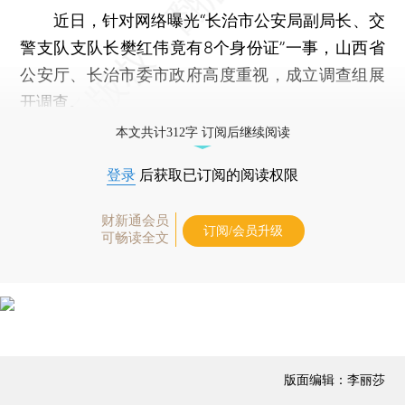
近日，针对网络曝光“长治市公安局副局长、交
警支队支队长樊红伟竟有8个身份证”一事，山西省
公安厅、长治市委市政府高度重视，成立调查组展
开调查。
本文共计312字 订阅后继续阅读
登录
后获取已订阅的阅读权限
财新通会员
订阅/会员升级
可畅读全文
版面编辑：李丽莎