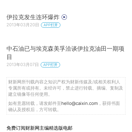
伊拉克发生连环爆炸
2013年03月20日
APP打开
中石油已与埃克森美孚洽谈伊拉克油田一期项
目
2013年03月07日
APP打开
财新网所刊载内容之知识产权为财新传媒及/或相关权利人
专属所有或持有。未经许可，禁止进行转载、摘编、复制及
建立镜像等任何使用。
如有意愿转载，请发邮件至
hello@caixin.com
，获得书面
确认及授权后，方可转载。
免费订阅财新网主编精选版电邮