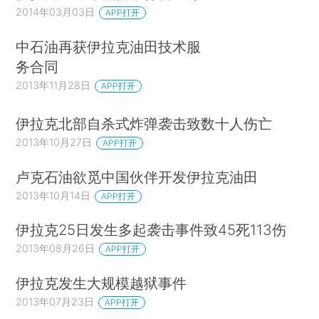
2014年03月03日
APP打开
中石油再获伊拉克油田技术服
务合同
2013年11月28日
APP打开
伊拉克北部自杀式炸弹袭击致数十人伤亡
2013年10月27日
APP打开
卢克石油欲觅中国伙伴开发伊拉克油田
2013年10月14日
APP打开
伊拉克25日发生多起袭击事件致45死113伤
2013年08月26日
APP打开
伊拉克发生大规模越狱事件
2013年07月23日
APP打开