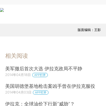
版面编辑：王影
相关阅读
美军撤后首次大选 伊拉克政局不平静
2014年04月18日
APP打开
美国胡德堡基地枪击案凶手曾在伊拉克服役
2014年04月03日
APP打开
伊拉克：全球油价下行新“威胁”？