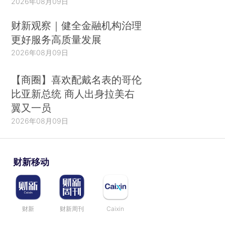
2026年08月09日
财新观察｜健全金融机构治理
更好服务高质量发展
2026年08月09日
【商圈】喜欢配戴名表的哥伦
比亚新总统 商人出身拉美右
翼又一员
2026年08月09日
财新移动
财新
财新周刊
Caixin