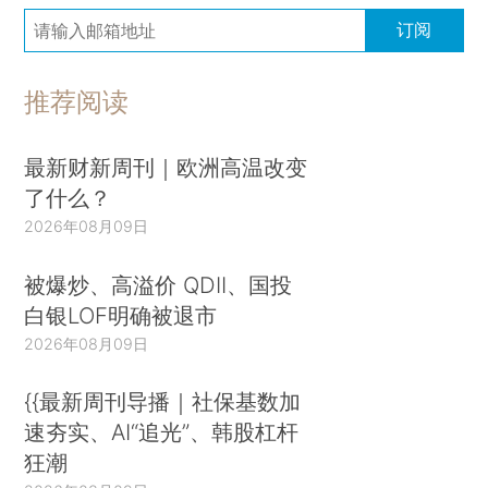
订阅
推荐阅读
最新财新周刊｜欧洲高温改变
了什么？
2026年08月09日
被爆炒、高溢价 QDII、国投
白银LOF明确被退市
2026年08月09日
{{最新周刊导播｜社保基数加
速夯实、AI“追光”、韩股杠杆
狂潮