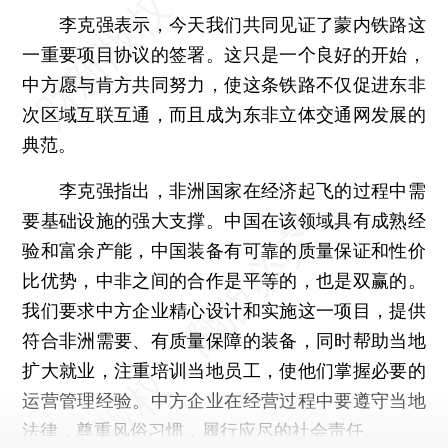
李克强表示，今天我们共同见证了蒙内铁路这
一重要项目协议的签署。这只是一个良好的开始，
中方愿与肯方共同努力，使这条铁路不仅促进东非
次区域互联互通，而且成为东非立体交通网发展的
典范。
李克强指出，非洲国家在经济起飞的过程中需
要基础设施的强大支撑。中国在该领域具有成熟经
验和富余产能，中国装备有可靠的质量保证和性价
比优势，中非之间的合作是平等的，也是双赢的。
我们要求中方企业精心设计和实施这一项目，提供
符合非洲需要、有质量保障的装备，同时帮助当地
扩大就业，注重培训当地员工，使他们掌握必要的
运营管理经验。中方企业在经营过程中要遵守当地
法律，尊重风俗习惯，履行应尽的社会责任。