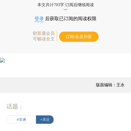
本文共计703字 订阅后继续阅读
登录
后获取已订阅的阅读权限
财新通会员
订阅/会员升级
可畅读全文
版面编辑：王永
话题：
#非洲
+关注