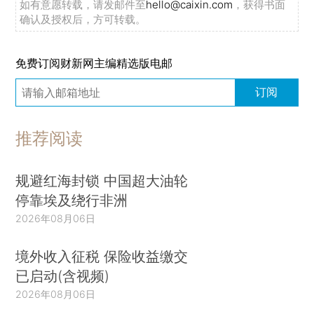
如有意愿转载，请发邮件至
hello@caixin.com
，获得书面
确认及授权后，方可转载。
免费订阅财新网主编精选版电邮
订阅
推荐阅读
规避红海封锁 中国超大油轮
停靠埃及绕行非洲
2026年08月06日
境外收入征税 保险收益缴交
已启动(含视频)
2026年08月06日