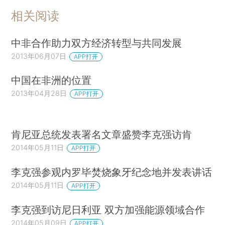
相关阅读
中非合作助力双方经济转型与共同发展
2013年06月07日
APP打开
中国在非洲的位置
2013年04月28日
APP打开
肯尼亚总统发表署名文章盛赞李克强访肯
2014年05月11日
APP打开
李克强参观内罗毕焚烧象牙纪念地并发表讲话
2014年05月11日
APP打开
李克强到访尼日利亚 双方加强能源领域合作
2014年05月09日
APP打开