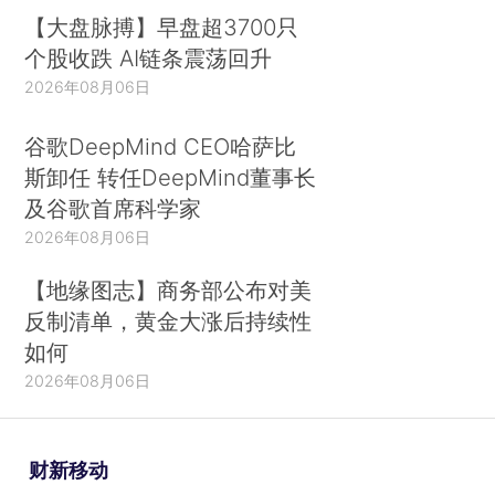
【大盘脉搏】早盘超3700只
个股收跌 AI链条震荡回升
2026年08月06日
谷歌DeepMind CEO哈萨比
斯卸任 转任DeepMind董事长
及谷歌首席科学家
2026年08月06日
【地缘图志】商务部公布对美
反制清单，黄金大涨后持续性
如何
2026年08月06日
财新移动