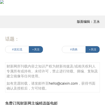
版面编辑：王永
话题：
#泥石流
+关注
#高铁
+关注
财新网所刊载内容之知识产权为财新传媒及/或相关权利人
专属所有或持有。未经许可，禁止进行转载、摘编、复制及
建立镜像等任何使用。
如有意愿转载，请发邮件至
hello@caixin.com
，获得书面
确认及授权后，方可转载。
免费订阅财新网主编精选版电邮