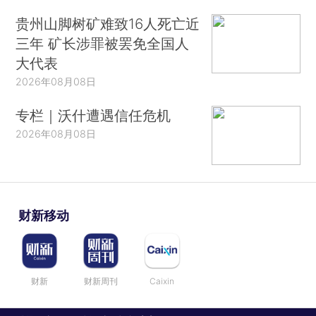
贵州山脚树矿难致16人死亡近
三年 矿长涉罪被罢免全国人
大代表
2026年08月08日
专栏｜沃什遭遇信任危机
2026年08月08日
财新移动
财新
财新周刊
Caixin