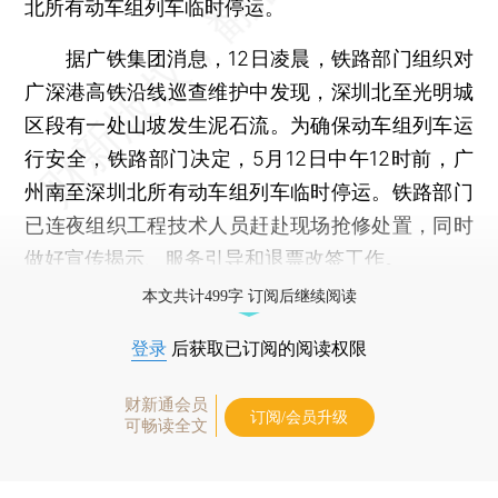
北所有动车组列车临时停运。
据广铁集团消息，12日凌晨，铁路部门组织对
广深港高铁沿线巡查维护中发现，深圳北至光明城
区段有一处山坡发生泥石流。为确保动车组列车运
行安全，铁路部门决定，5月12日中午12时前，广
州南至深圳北所有动车组列车临时停运。铁路部门
已连夜组织工程技术人员赶赴现场抢修处置，同时
做好宣传揭示、服务引导和退票改签工作。
本文共计499字 订阅后继续阅读
登录
后获取已订阅的阅读权限
财新通会员
订阅/会员升级
可畅读全文