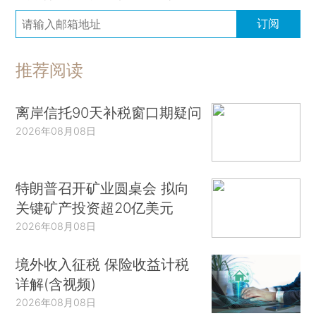
订阅
推荐阅读
离岸信托90天补税窗口期疑问
2026年08月08日
特朗普召开矿业圆桌会 拟向
关键矿产投资超20亿美元
2026年08月08日
境外收入征税 保险收益计税
详解(含视频)
2026年08月08日