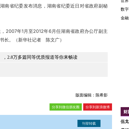
世界
，湖南省纪委发布消息，湖南省纪委近日对省政府副秘
数字
金融
2007年1月至2012年6月任湖南省政府办公厅副主
秘书长。（新华社记者 陈文广）
，2.8万多篇同等优质报道等你来畅读
版面编辑：陈希影
分享到微信朋友圈
分享到新浪微博
财
伍戈