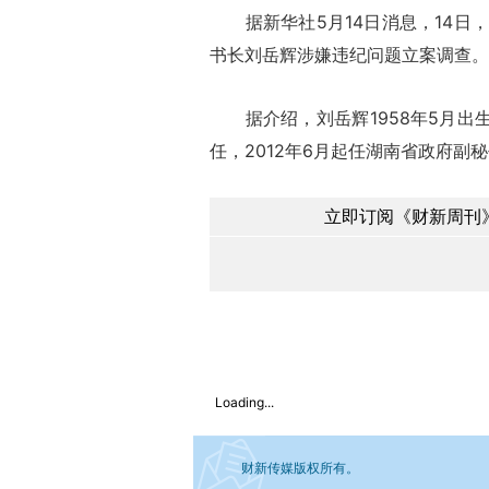
据新华社5月14日消息，14日
书长刘岳辉涉嫌违纪问题立案调查。
据介绍，刘岳辉1958年5月出生，
任，2012年6月起任湖南省政府副
立即订阅《财新周刊》
Loading...
财新传媒版权所有。