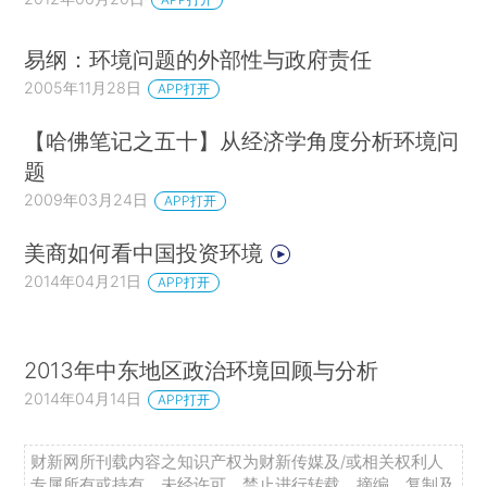
易纲：环境问题的外部性与政府责任
2005年11月28日
APP打开
【哈佛笔记之五十】从经济学角度分析环境问
题
2009年03月24日
APP打开
美商如何看中国投资环境
2014年04月21日
APP打开
2013年中东地区政治环境回顾与分析
2014年04月14日
APP打开
财新网所刊载内容之知识产权为财新传媒及/或相关权利人
专属所有或持有。未经许可，禁止进行转载、摘编、复制及