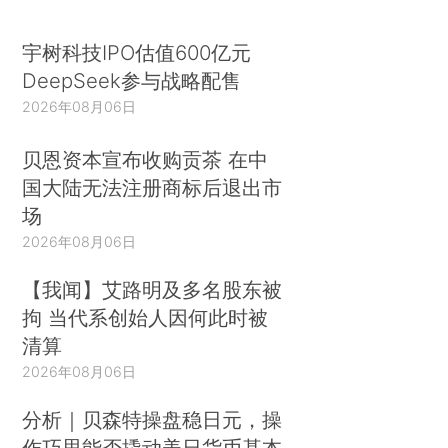
宇树科技IPO估值600亿元
DeepSeek参与战略配售
2026年08月06日
贝恩资本宣布收购贡茶 在中
国大陆无法注册商标后退出市
场
2026年08月06日
【我闻】艾路明及多名股东被
拘 当代系创始人因何此时被
清算
2026年08月06日
分析｜贝森特操盘稳日元，操
作巧思能否撬动美日货币基本