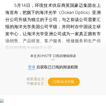
5月14日，环境技术供应商英国豪迈集团在上
海宣布，把旗下的海洋光学（Ocean Optics）亚洲
分公司升级为独立的子公司，与之前该公司需要汇
报的海洋光学美国公司平级，并同时在中国设立研
发中心，让海洋光学亚洲公司成为一家真正拥有市
场销售、产品研发、客户服务、维修服务和生产供
应链管理能力的独立公司。
本文共计957字 订阅后继续阅读
登录
后获取已订阅的阅读权限
财新通会员
订阅/会员升级
可畅读全文