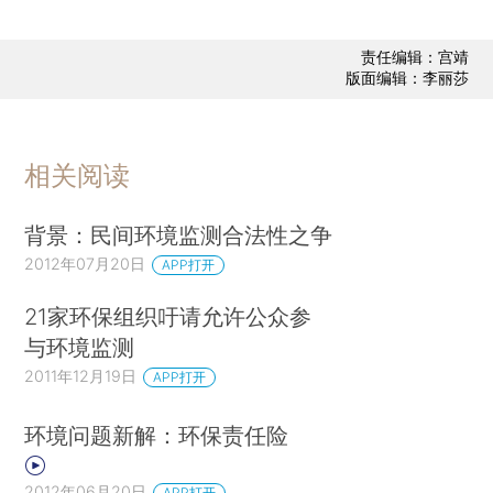
责任编辑：宫靖
版面编辑：李丽莎
相关阅读
背景：民间环境监测合法性之争
2012年07月20日
APP打开
21家环保组织吁请允许公众参
与环境监测
2011年12月19日
APP打开
环境问题新解：环保责任险
2012年06月20日
APP打开