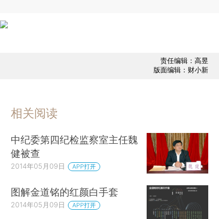
责任编辑：高昱
版面编辑：财小新
相关阅读
中纪委第四纪检监察室主任魏
健被查
2014年05月09日
APP打开
图解金道铭的红颜白手套
2014年05月09日
APP打开