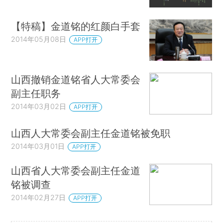
【特稿】金道铭的红颜白手套
2014年05月08日
APP打开
山西撤销金道铭省人大常委会
副主任职务
2014年03月02日
APP打开
山西人大常委会副主任金道铭被免职
2014年03月01日
APP打开
山西省人大常委会副主任金道
铭被调查
2014年02月27日
APP打开