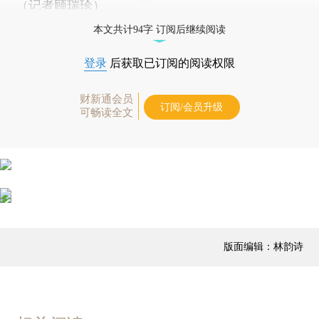
（记者顾瑞珍）
本文共计94字 订阅后继续阅读
登录
后获取已订阅的阅读权限
财新通会员
订阅/会员升级
可畅读全文
版面编辑：林韵诗