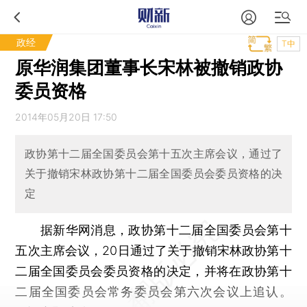
政经
T中
原华润集团董事长宋林被撤销政协
委员资格
2014年05月20日 17:50
政协第十二届全国委员会第十五次主席会议，通过了
关于撤销宋林政协第十二届全国委员会委员资格的决
定
据新华网消息，政协第十二届全国委员会第十
五次主席会议，20日通过了关于撤销宋林政协第十
二届全国委员会委员资格的决定，并将在政协第十
二届全国委员会常务委员会第六次会议上追认。