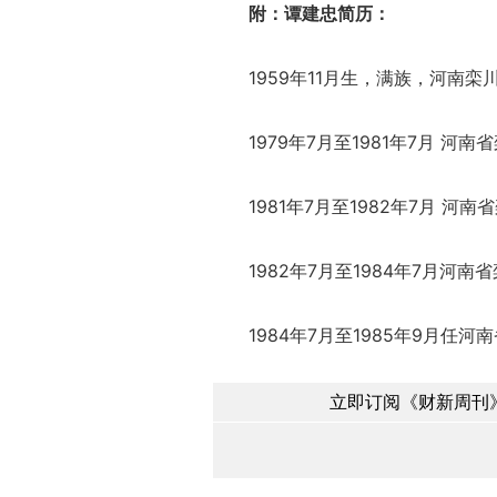
附：谭建忠简历：
1959年11月生，满族，河南栾
1979年7月至1981年7月 河南
1981年7月至1982年7月 河南
1982年7月至1984年7月河南
1984年7月至1985年9月任河
立即订阅《财新周刊》