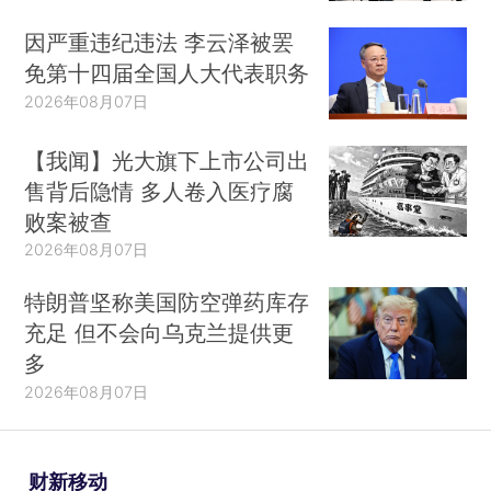
因严重违纪违法 李云泽被罢
免第十四届全国人大代表职务
2026年08月07日
【我闻】光大旗下上市公司出
售背后隐情 多人卷入医疗腐
败案被查
2026年08月07日
特朗普坚称美国防空弹药库存
充足 但不会向乌克兰提供更
多
2026年08月07日
财新移动