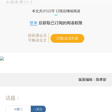
会服务界50人。
本文共计522字 订阅后继续阅读
登录
后获取已订阅的阅读权限
财新通会员
订阅/会员升级
可畅读全文
版面编辑：陈希影
话题：
#澳门
+关注