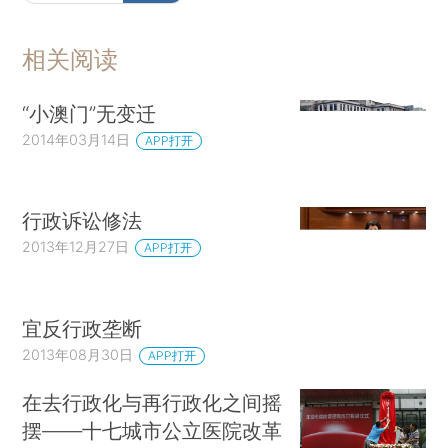
相关阅读
“小澳门”无变迁
2014年03月14日
APP打开
行政诉讼修法
2013年12月27日
APP打开
宜反行政垄断
2013年08月30日
APP打开
在去行政化与再行政化之间摇
摆——十七城市公立医院改革