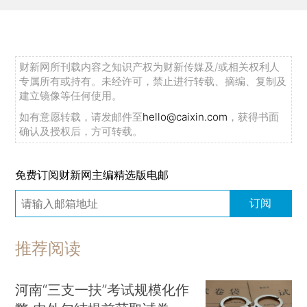
财新网所刊载内容之知识产权为财新传媒及/或相关权利人
专属所有或持有。未经许可，禁止进行转载、摘编、复制及
建立镜像等任何使用。
如有意愿转载，请发邮件至
hello@caixin.com
，获得书面
确认及授权后，方可转载。
免费订阅财新网主编精选版电邮
订阅
推荐阅读
河南“三支一扶”考试规模化作