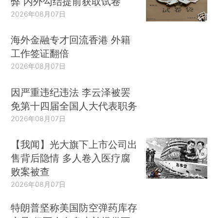
弊 内外勾结提前获取试卷
2026年08月07日
海外金融专才回流香港 外籍
工作签证翻倍
2026年08月07日
因严重违纪违法 李云泽被罢
免第十四届全国人大代表职务
2026年08月07日
【我闻】光大旗下上市公司出
售背后隐情 多人卷入医疗腐
败案被查
2026年08月07日
特朗普坚称美国防空弹药库存