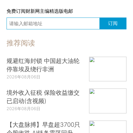
免费订阅财新网主编精选版电邮
订阅
推荐阅读
规避红海封锁 中国超大油轮
停靠埃及绕行非洲
2026年08月06日
境外收入征税 保险收益缴交
已启动(含视频)
2026年08月06日
【大盘脉搏】早盘超3700只
个股收跌 AI链条震荡回升