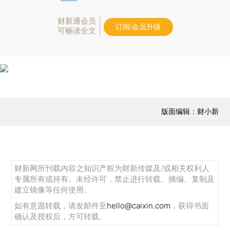
财新通会员
订阅/会员升级
可畅读全文
版面编辑：财小新
财新网所刊载内容之知识产权为财新传媒及/或相关权利人
专属所有或持有。未经许可，禁止进行转载、摘编、复制及
建立镜像等任何使用。
如有意愿转载，请发邮件至
hello@caixin.com
，获得书面
确认及授权后，方可转载。