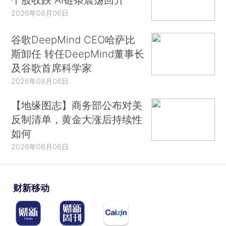
2026年08月06日
谷歌DeepMind CEO哈萨比
斯卸任 转任DeepMind董事长
及谷歌首席科学家
2026年08月06日
【地缘图志】商务部公布对美
反制清单，黄金大涨后持续性
如何
2026年08月06日
财新移动