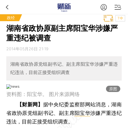
政经
T中
湖南省政协原副主席阳宝华涉嫌严
重违纪被调查
2014年05月26日 21:19
湖南省政协原党组副书记、副主席阳宝华涉嫌严重违
纪违法，目前正接受组织调查
原图
资料图：阳宝华。 图片来源网络
【财新网】
据中央纪委监察部网站消息，湖南
省政协原党组副书记、副主席
阳宝华
涉嫌严重违纪
违法，目前正接受组织调查。