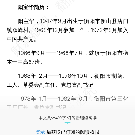
阳宝华简历：
阳宝华，1947年9月出生于衡阳市衡山县店门
镇双峰村。1968年12月参加工作，1972年8月加入
中国共产党。
1966年9月——1968年7月，就读于衡阳市衡
东一中高67班。
1968年12月——1978年10月，衡阳市制药厂
工人、革委会副主任、党总支副书记。
1978年11月——1982年10月，衡阳市第三化
工厂厂长、党总支副书记。
本文共计499字 订阅后继续阅读
登录
后获取已订阅的阅读权限