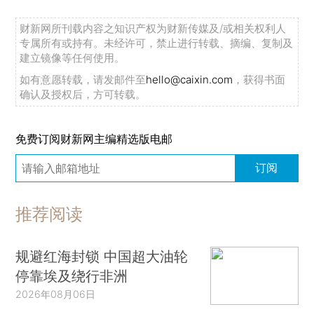
财新网所刊载内容之知识产权为财新传媒及/或相关权利人
专属所有或持有。未经许可，禁止进行转载、摘编、复制及
建立镜像等任何使用。
如有意愿转载，请发邮件至
hello@caixin.com
，获得书面
确认及授权后，方可转载。
免费订阅财新网主编精选版电邮
订阅
推荐阅读
规避红海封锁 中国超大油轮
停靠埃及绕行非洲
2026年08月06日