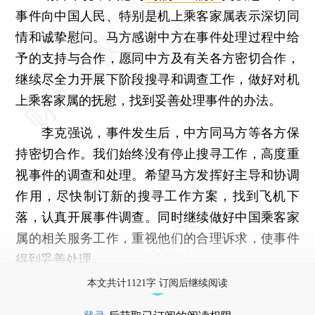
事件向中国人民、特别是机上乘客家属表示深切同
情和诚挚慰问。马方感谢中方在事件处理过程中给
予的支持与合作，愿同中方及有关各方密切合作，
继续尽全力开展下阶段搜寻和调查工作，做好对机
上乘客家属的抚慰，找到妥善处理事件的办法。
李克强说，事件发生后，中方同马方等各方保
持密切合作。我们始终没有停止搜寻工作，高度重
视事件的调查和处理。希望马方发挥好主导和协调
作用，尽快制订新的搜寻工作方案，找到飞机下
落，认真开展事件调查。同时继续做好中国乘客家
属的相关服务工作，重视他们的合理诉求，使事件
得到妥善处理。
本文共计1121字 订阅后继续阅读