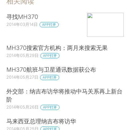
相关阅读
寻找MH370
2014年03月14日
APP打开
MH370搜索官方机构：两月来搜索无果
2014年05月29日
APP打开
MH370航班与卫星通讯数据获公布
2014年05月27日
APP打开
外交部：纳吉布访华将推动中马关系再上新台
阶
2014年05月26日
APP打开
马来西亚总理纳吉布将访华
2014年05月25日
APP打开