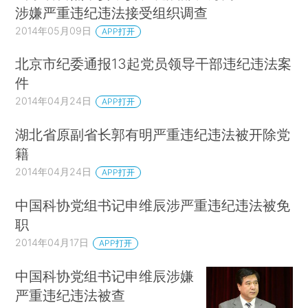
涉嫌严重违纪违法接受组织调查
2014年05月09日
APP打开
北京市纪委通报13起党员领导干部违纪违法案
件
2014年04月24日
APP打开
湖北省原副省长郭有明严重违纪违法被开除党
籍
2014年04月24日
APP打开
中国科协党组书记申维辰涉严重违纪违法被免
职
2014年04月17日
APP打开
中国科协党组书记申维辰涉嫌
严重违纪违法被查