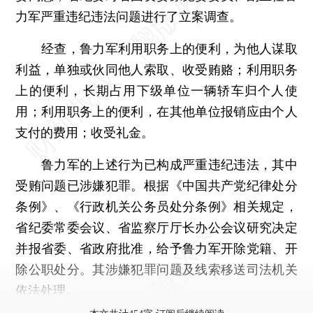
力军严重违纪违法问题进行了立案调查。
经查，鲁力军利用职务上的便利，为他人谋取
利益，单独或伙同他人索取、收受贿赂；利用职务
上的便利，长期占用下级单位一辆轿车归个人使
用；利用职务上的便利，在其他单位报销应由个人
支付的费用；收受礼金。
鲁力军的上述行为已构成严重违纪违法，其中
受贿问题已涉嫌犯罪。根据《中国共产党纪律处分
条例》、《行政机关公务员处分条例》相关规定，
省纪委常委会议、省监察厅厅长办公会议研究决定
并报省委、省政府批准，给予鲁力军开除党籍、开
除公职处分。其涉嫌犯罪问题及线索移送司法机关
依法处理。