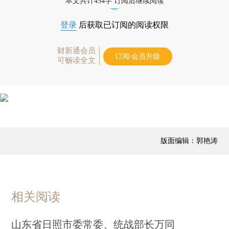
本文共计454字 订阅后继续阅读
登录
后获取已订阅的阅读权限
财新通会员
订阅/会员升级
可畅读全文
版面编辑：郭艳涛
相关阅读
山东省日照市委常委、统战部长万同