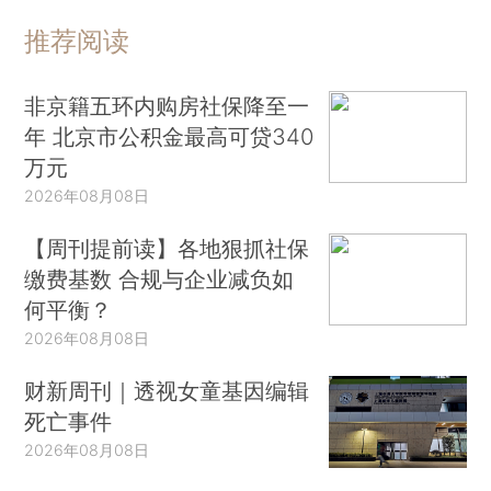
推荐阅读
非京籍五环内购房社保降至一
年 北京市公积金最高可贷340
万元
2026年08月08日
【周刊提前读】各地狠抓社保
缴费基数 合规与企业减负如
何平衡？
2026年08月08日
财新周刊｜透视女童基因编辑
死亡事件
2026年08月08日