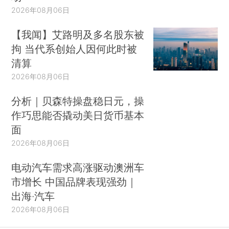
2026年08月06日
【我闻】艾路明及多名股东被
拘 当代系创始人因何此时被
清算
2026年08月06日
分析｜贝森特操盘稳日元，操
作巧思能否撬动美日货币基本
面
2026年08月06日
电动汽车需求高涨驱动澳洲车
市增长 中国品牌表现强劲｜
出海·汽车
2026年08月06日