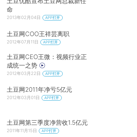
土豆优酷宣布土豆网总裁新任
命
2013年02月04日
APP打开
土豆网COO王祥芸离职
2012年07月11日
APP打开
土豆网CEO王微：视频行业正
成统一之势
2012年03月22日
APP打开
土豆网2011年净亏5亿元
2012年03月01日
APP打开
土豆网第三季度净营收1.5亿元
2011年11月15日
APP打开