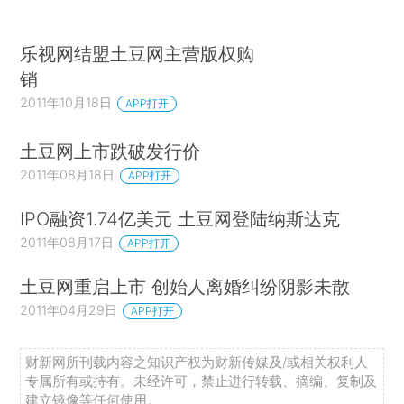
乐视网结盟土豆网主营版权购
销
2011年10月18日
APP打开
土豆网上市跌破发行价
2011年08月18日
APP打开
IPO融资1.74亿美元 土豆网登陆纳斯达克
2011年08月17日
APP打开
土豆网重启上市 创始人离婚纠纷阴影未散
2011年04月29日
APP打开
财新网所刊载内容之知识产权为财新传媒及/或相关权利人
专属所有或持有。未经许可，禁止进行转载、摘编、复制及
建立镜像等任何使用。