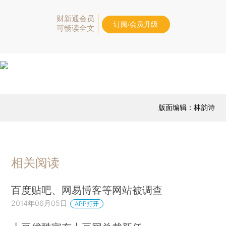
财新通会员
订阅/会员升级
可畅读全文
版面编辑：林韵诗
相关阅读
百度贴吧、网易博客等网站被调查
2014年06月05日
APP打开