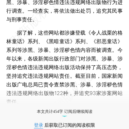
黑、涉暴、涉淫秽色情违法违规网络出版物行为进
行调查。一经查实，将依法做出处罚，追究其民事
与刑事责任。
据了解，这些网站都涉嫌登载《令人战栗的格
林童话》系列、《黑暗童话》系列、《邪恶童话》
系列等涉黑、涉暴、涉淫秽色情内容而被调查。今
年以来，各级新闻出版行政部门对涉黑、涉暴、涉
淫秽色情违法违规网络出版活动保持了高压态势，
坚持追究违法违规网站责任。截至目前，国家新闻
出版广电总局已责令查禁涉黑、涉暴、涉淫秽色情
违法违规网络出版物122种，并追究93家涉案网站
责任。
本文共计454字 订阅后继续阅读
登录
后获取已订阅的阅读权限